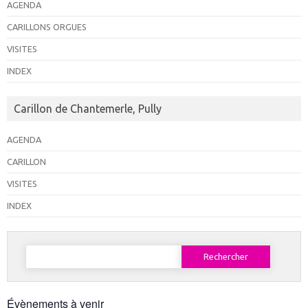
AGENDA
CARILLONS ORGUES
VISITES
INDEX
Carillon de Chantemerle, Pully
AGENDA
CARILLON
VISITES
INDEX
Rechercher :
Évènements à venir