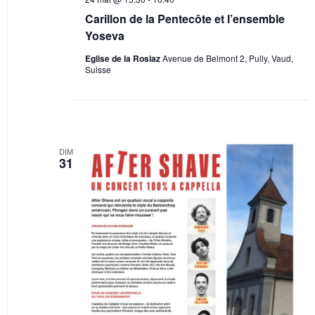
Carillon de la Pentecôte et l’ensemble
Yoseva
Eglise de la Rosiaz
Avenue de Belmont 2, Pully, Vaud,
Suisse
DIM
31