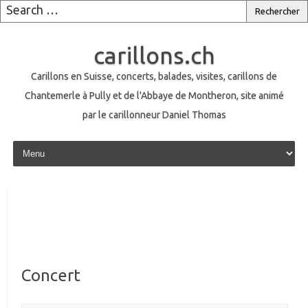
carillons.ch
Carillons en Suisse, concerts, balades, visites, carillons de
Chantemerle à Pully et de l'Abbaye de Montheron, site animé
par le carillonneur Daniel Thomas
Skip to content
Concert