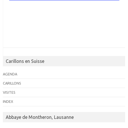
Carillons en Suisse
AGENDA
CARILLONS
VISITES
INDEX
Abbaye de Montheron, Lausanne