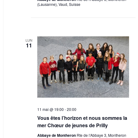
(Lausanne), Vaud, Suisse
LUN
11
11 mai @ 19:00
-
20:00
Vous êtes l’horizon et nous sommes la
mer Chœur de jeunes de Prilly
Abbaye de Montheron
Rte de l’Abbaye 3, Montheron