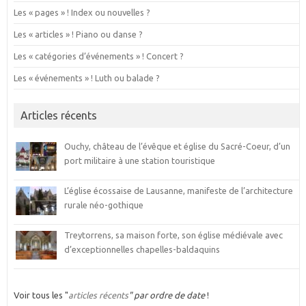
Les « pages » ! Index ou nouvelles ?
Les « articles » ! Piano ou danse ?
Les « catégories d’événements » ! Concert ?
Les « événements » ! Luth ou balade ?
Articles récents
Ouchy, château de l’évêque et église du Sacré-Coeur, d’un
port militaire à une station touristique
L’église écossaise de Lausanne, manifeste de l’architecture
rurale néo-gothique
Treytorrens, sa maison forte, son église médiévale avec
d’exceptionnelles chapelles-baldaquins
Voir tous les "
articles récents
" par ordre de date
!