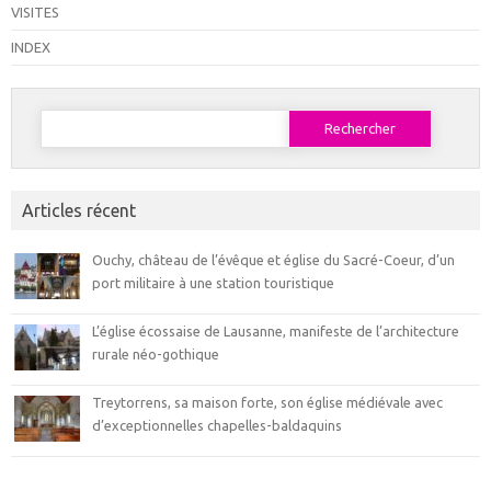
VISITES
INDEX
Rechercher :
Articles récent
Ouchy, château de l’évêque et église du Sacré-Coeur, d’un
port militaire à une station touristique
L’église écossaise de Lausanne, manifeste de l’architecture
rurale néo-gothique
Treytorrens, sa maison forte, son église médiévale avec
d’exceptionnelles chapelles-baldaquins