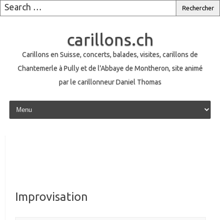
carillons.ch
Carillons en Suisse, concerts, balades, visites, carillons de
Chantemerle à Pully et de l'Abbaye de Montheron, site animé
par le carillonneur Daniel Thomas
Skip to content
Improvisation