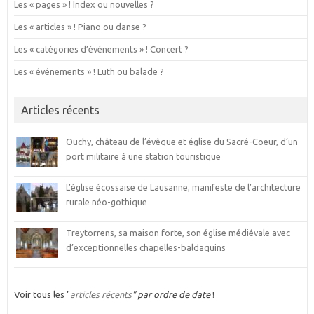
Les « pages » ! Index ou nouvelles ?
Les « articles » ! Piano ou danse ?
Les « catégories d’événements » ! Concert ?
Les « événements » ! Luth ou balade ?
Articles récents
Ouchy, château de l’évêque et église du Sacré-Coeur, d’un
port militaire à une station touristique
L’église écossaise de Lausanne, manifeste de l’architecture
rurale néo-gothique
Treytorrens, sa maison forte, son église médiévale avec
d’exceptionnelles chapelles-baldaquins
Voir tous les "
articles récents
" par ordre de date
!