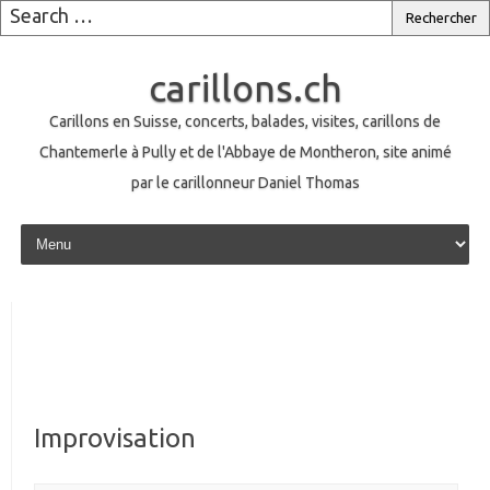
carillons.ch
Carillons en Suisse, concerts, balades, visites, carillons de
Chantemerle à Pully et de l'Abbaye de Montheron, site animé
par le carillonneur Daniel Thomas
Skip to content
Improvisation