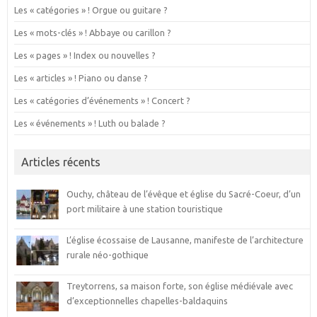
Les « catégories » ! Orgue ou guitare ?
Les « mots-clés » ! Abbaye ou carillon ?
Les « pages » ! Index ou nouvelles ?
Les « articles » ! Piano ou danse ?
Les « catégories d’événements » ! Concert ?
Les « événements » ! Luth ou balade ?
Articles récents
Ouchy, château de l’évêque et église du Sacré-Coeur, d’un
port militaire à une station touristique
L’église écossaise de Lausanne, manifeste de l’architecture
rurale néo-gothique
Treytorrens, sa maison forte, son église médiévale avec
d’exceptionnelles chapelles-baldaquins