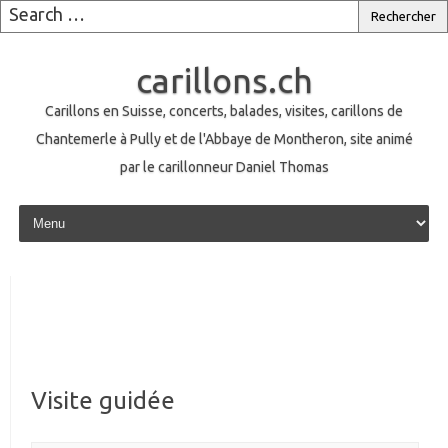
carillons.ch
Carillons en Suisse, concerts, balades, visites, carillons de
Chantemerle à Pully et de l'Abbaye de Montheron, site animé
par le carillonneur Daniel Thomas
Skip to content
Visite guidée