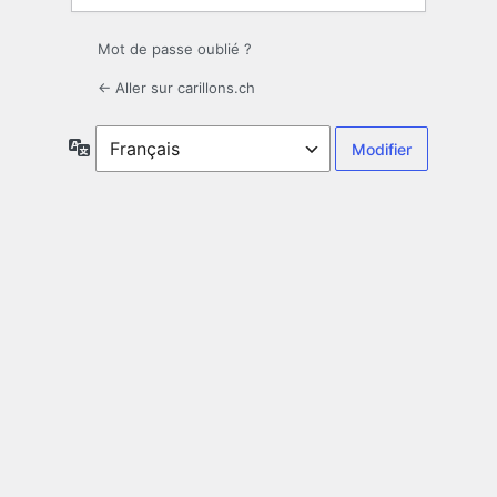
Mot de passe oublié ?
← Aller sur carillons.ch
Langue