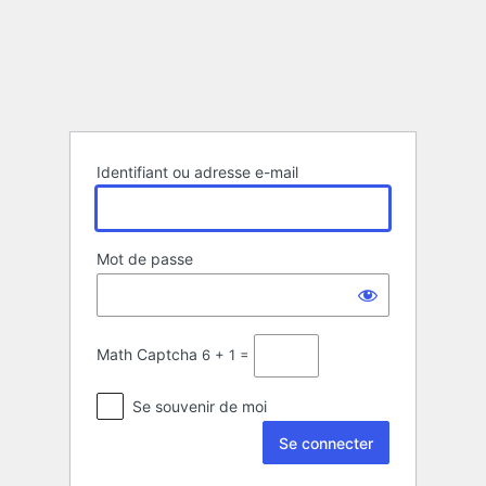
Se
connecter
Identifiant ou adresse e-mail
Mot de passe
Math Captcha
6 + 1 =
Se souvenir de moi