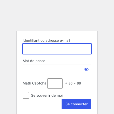
Se
connecter
Identifiant ou adresse e-mail
Mot de passe
Math Captcha
+ 86 = 88
Se souvenir de moi