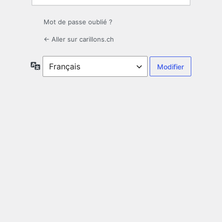
Mot de passe oublié ?
← Aller sur carillons.ch
Langue