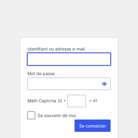
Se
connecter
Identifiant ou adresse e-mail
Mot de passe
Math Captcha
32 +
= 41
Se souvenir de moi