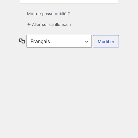
Mot de passe oublié ?
← Aller sur carillons.ch
Langue