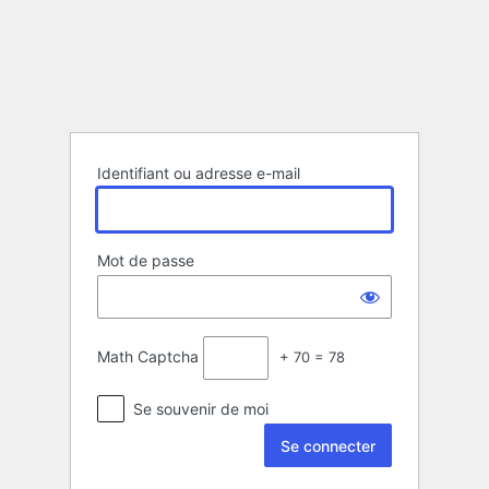
Se
connecter
Identifiant ou adresse e-mail
Mot de passe
Math Captcha
+ 70 = 78
Se souvenir de moi