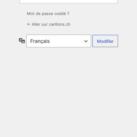
Mot de passe oublié ?
← Aller sur carillons.ch
Langue