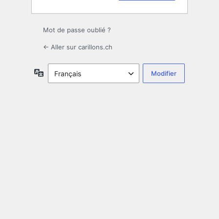
Mot de passe oublié ?
← Aller sur carillons.ch
Langue