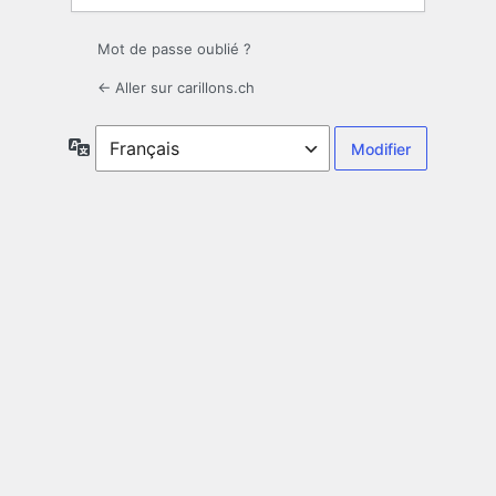
Mot de passe oublié ?
← Aller sur carillons.ch
Langue