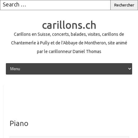
carillons.ch
Carillons en Suisse, concerts, balades, visites, carillons de
Chantemerle à Pully et de l'Abbaye de Montheron, site animé
par le carillonneur Daniel Thomas
Skip to content
Piano