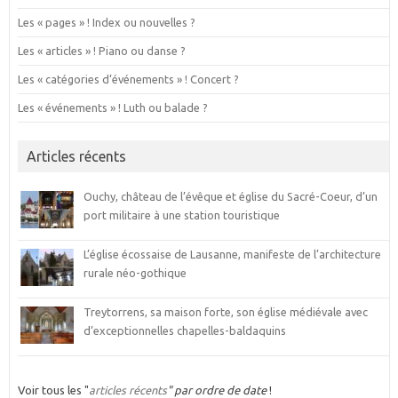
Les « pages » ! Index ou nouvelles ?
Les « articles » ! Piano ou danse ?
Les « catégories d’événements » ! Concert ?
Les « événements » ! Luth ou balade ?
Articles récents
Ouchy, château de l’évêque et église du Sacré-Coeur, d’un
port militaire à une station touristique
L’église écossaise de Lausanne, manifeste de l’architecture
rurale néo-gothique
Treytorrens, sa maison forte, son église médiévale avec
d’exceptionnelles chapelles-baldaquins
Voir tous les "
articles récents
" par ordre de date
!