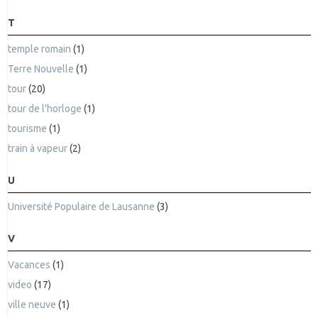
T
temple romain
(1)
Terre Nouvelle
(1)
tour
(20)
tour de l'horloge
(1)
tourisme
(1)
train à vapeur
(2)
U
Université Populaire de Lausanne
(3)
V
Vacances
(1)
video
(17)
ville neuve
(1)