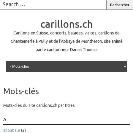
carillons.ch
Carillons en Suisse, concerts, balades, visites, carillons de
Chantemerle à Pully et de l'Abbaye de Montheron, site animé
par le carillonneur Daniel Thomas
Skip to content
Mots-clés
Mots-clés du site carillons.ch par titres :
A
abbatiale
(3)