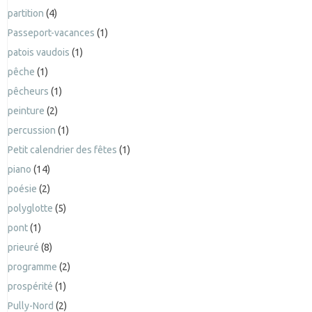
partition
(4)
Passeport-vacances
(1)
patois vaudois
(1)
pêche
(1)
pêcheurs
(1)
peinture
(2)
percussion
(1)
Petit calendrier des fêtes
(1)
piano
(14)
poésie
(2)
polyglotte
(5)
pont
(1)
prieuré
(8)
programme
(2)
prospérité
(1)
Pully-Nord
(2)