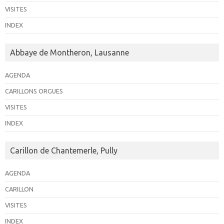
VISITES
INDEX
Abbaye de Montheron, Lausanne
AGENDA
CARILLONS ORGUES
VISITES
INDEX
Carillon de Chantemerle, Pully
AGENDA
CARILLON
VISITES
INDEX