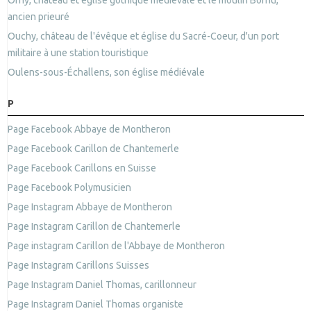
Orny, château et église gothique médiévale et le moulin Bornu,
ancien prieuré
Ouchy, château de l'évêque et église du Sacré-Coeur, d'un port
militaire à une station touristique
Oulens-sous-Échallens, son église médiévale
P
Page Facebook Abbaye de Montheron
Page Facebook Carillon de Chantemerle
Page Facebook Carillons en Suisse
Page Facebook Polymusicien
Page Instagram Abbaye de Montheron
Page Instagram Carillon de Chantemerle
Page instagram Carillon de l'Abbaye de Montheron
Page Instagram Carillons Suisses
Page Instagram Daniel Thomas, carillonneur
Page Instagram Daniel Thomas organiste