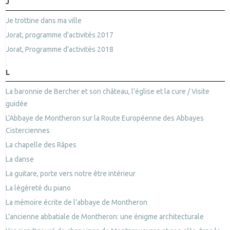
J
Je trottine dans ma ville
Jorat, programme d'activités 2017
Jorat, Programme d'activités 2018
L
La baronnie de Bercher et son château, l’église et la cure / Visite
guidée
L'Abbaye de Montheron sur la Route Européenne des Abbayes
Cisterciennes
La chapelle des Râpes
La danse
La guitare, porte vers notre être intérieur
La légèreté du piano
La mémoire écrite de l’abbaye de Montheron
L’ancienne abbatiale de Montheron: une énigme architecturale