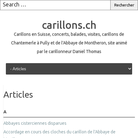
carillons.ch
Carillons en Suisse, concerts, balades, visites, carillons de
Chantemerle à Pully et de l'Abbaye de Montheron, site animé
par le carillonneur Daniel Thomas
Skip to content
Articles
A
Abbayes cisterciennes disparues
Accordage en cours des cloches du carillon de l'Abbaye de