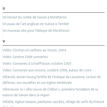
U
Un héraut du comte de Savoie à Montheron
Un joyau de l’art anglican en Suisse à Territet
Un nouveau site pour l'Abbaye de Montheron
V
Vidéo: Cloches et carillons au Tessin, 2004
Vidéo: Genève 2006 sonneries
Vidéo: Sonneries à Schaffhouse, octobre 2003
Video: Sonneries aux Grisons, octobre 2008, autour de Coire
Villarzel, ancien bourg fortifié de l'évêque de Lausanne, sa tour de
défense, ses murailles et son église médiévale
Villeneuve, la « ville neuve de Chillon », première fondation de la
maison de Savoie dans la région
Villette, église romane, peintures sacrées, village de serfs du Prieuré