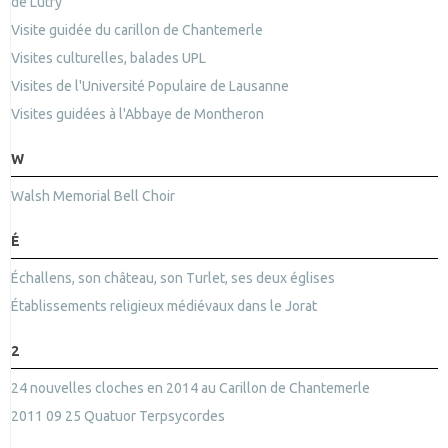
de Lutry
Visite guidée du carillon de Chantemerle
Visites culturelles, balades UPL
Visites de l'Université Populaire de Lausanne
Visites guidées à l'Abbaye de Montheron
W
Walsh Memorial Bell Choir
É
Échallens, son château, son Turlet, ses deux églises
Établissements religieux médiévaux dans le Jorat
2
24 nouvelles cloches en 2014 au Carillon de Chantemerle
2011 09 25 Quatuor Terpsycordes