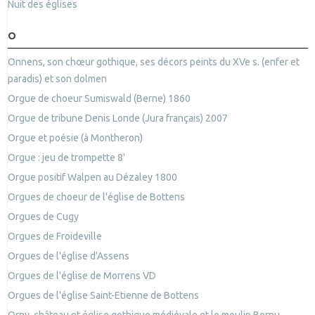
Nuit des églises
O
Onnens, son chœur gothique, ses décors peints du XVe s. (enfer et
paradis) et son dolmen
Orgue de choeur Sumiswald (Berne) 1860
Orgue de tribune Denis Londe (Jura français) 2007
Orgue et poésie (à Montheron)
Orgue : jeu de trompette 8'
Orgue positif Walpen au Dézaley 1800
Orgues de choeur de l'église de Bottens
Orgues de Cugy
Orgues de Froideville
Orgues de l'église d'Assens
Orgues de l'église de Morrens VD
Orgues de l'église Saint-Etienne de Bottens