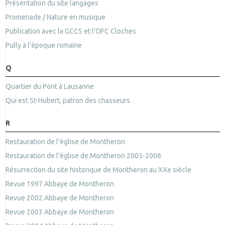
Présentation du site langages
Promenade / Nature en musique
Publication avec la GCCS et l'OFC Cloches
Pully à l'époque romaine
Q
Quartier du Pont à Lausanne
Qui est St-Hubert, patron des chasseurs
R
Restauration de l'église de Montheron
Restauration de l'église de Montheron 2005-2006
Résurrection du site historique de Montheron au XXe siècle
Revue 1997 Abbaye de Montheron
Revue 2002 Abbaye de Montheron
Revue 2003 Abbaye de Montheron