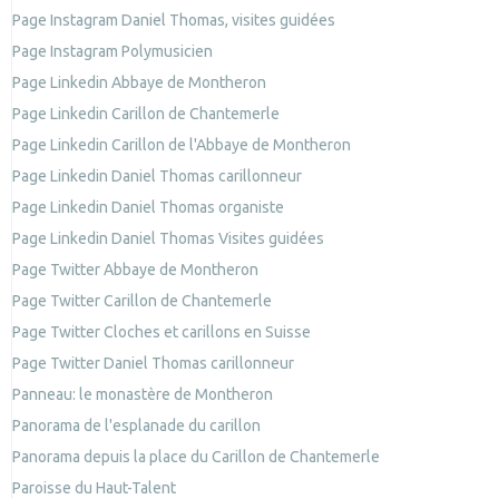
Page Instagram Daniel Thomas, visites guidées
Page Instagram Polymusicien
Page Linkedin Abbaye de Montheron
Page Linkedin Carillon de Chantemerle
Page Linkedin Carillon de l'Abbaye de Montheron
Page Linkedin Daniel Thomas carillonneur
Page Linkedin Daniel Thomas organiste
Page Linkedin Daniel Thomas Visites guidées
Page Twitter Abbaye de Montheron
Page Twitter Carillon de Chantemerle
Page Twitter Cloches et carillons en Suisse
Page Twitter Daniel Thomas carillonneur
Panneau: le monastère de Montheron
Panorama de l'esplanade du carillon
Panorama depuis la place du Carillon de Chantemerle
Paroisse du Haut-Talent