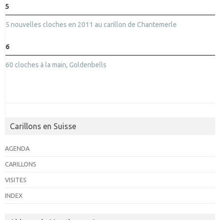
5
5 nouvelles cloches en 2011 au carillon de Chantemerle
6
60 cloches à la main, Goldenbells
Carillons en Suisse
AGENDA
CARILLONS
VISITES
INDEX