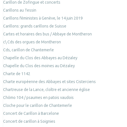
Carillon de Zofingue et concerts
Carillons au Tessin
Carillons féministes à Genève, le 14 juin 2019
Carillons: grands carillons de Suisse
Cartes et horaires des bus / Abbaye de Montheron
c\ Cds des orgues de Montheron
Cds, carillon de Chantemerle
Chapelle du Clos des Abbayes au Dézaley
Chapelle du Clos des moines au Dézaley
Charte de 1142
Charte européenne des Abbayes et sites Cisterciens
Chartreuse de la Lance, cloître et ancienne église
Chômo 104 / psaumes en patois vaudois
Cloche pour le carillon de Chantemerle
Concert de Carillon à Barcelone
Concert de carillon à Soignies