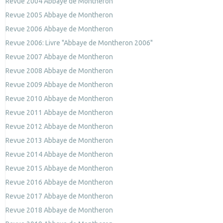
Revue 2004 Abbaye de Montheron
Revue 2005 Abbaye de Montheron
Revue 2006 Abbaye de Montheron
Revue 2006: Livre "Abbaye de Montheron 2006"
Revue 2007 Abbaye de Montheron
Revue 2008 Abbaye de Montheron
Revue 2009 Abbaye de Montheron
Revue 2010 Abbaye de Montheron
Revue 2011 Abbaye de Montheron
Revue 2012 Abbaye de Montheron
Revue 2013 Abbaye de Montheron
Revue 2014 Abbaye de Montheron
Revue 2015 Abbaye de Montheron
Revue 2016 Abbaye de Montheron
Revue 2017 Abbaye de Montheron
Revue 2018 Abbaye de Montheron