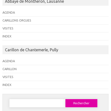
Abbaye de Montheron, Lausanne
AGENDA
CARILLONS ORGUES
VISITES
INDEX
Carillon de Chantemerle, Pully
AGENDA
CARILLON
VISITES
INDEX
Rechercher :