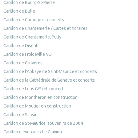
Carillon de Bourg-St-Pierre
Carillon de Bulle
Carillon de Carouge et concerts
Carillon de Chantemerle / Cartes et horaires
Carillon de Chantemerle, Pully
Carillon de Disentis
Carillon de Froideville VD
Carillon de Gruyères
Carillon de l'Abbaye de Saint-Maurice et concerts
Carillon de la Cathédrale de Genève et concerts
Carillon de Lens (VS) et concerts
Carillon de Montheron en construction
Carillon de Moutier en construction
Carillon de Salvan
Carillon de St-Maurice, souvenirs de 2004
Carillon d'exercice / Le Clavion