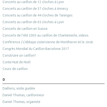
Concerts au carillon de 12 cloches à Lyon
Concerts au carillon de 37 cloches à Annecy
Concerts au carillon de 44 cloches de Taninges
Concerts au carillon de 65 cloches à Lyon
Concerts de carillon en Suisse
Concerts de l'été 2003 au carillon de Chantemerle, videos.
Conférence / L’Abbaye cistercienne de Montheron et le Jorat
Congrès Mondial du Carillon Barcelone 2017
Construire un carillon?
Conte Nuit de Noël
Cours de carillon
D
Daillens, visite guidée
Daniel Thomas, carillonneur
Daniel Thomas, organiste