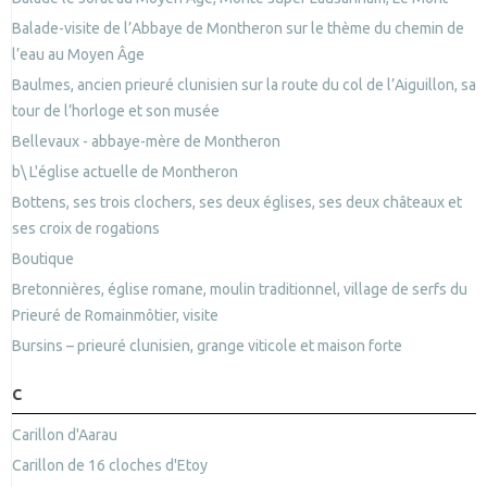
Balade-visite de l’Abbaye de Montheron sur le thème du chemin de
l’eau au Moyen Âge
Baulmes, ancien prieuré clunisien sur la route du col de l’Aiguillon, sa
tour de l’horloge et son musée
Bellevaux - abbaye-mère de Montheron
b\ L'église actuelle de Montheron
Bottens, ses trois clochers, ses deux églises, ses deux châteaux et
ses croix de rogations
Boutique
Bretonnières, église romane, moulin traditionnel, village de serfs du
Prieuré de Romainmôtier, visite
Bursins – prieuré clunisien, grange viticole et maison forte
C
Carillon d'Aarau
Carillon de 16 cloches d'Etoy