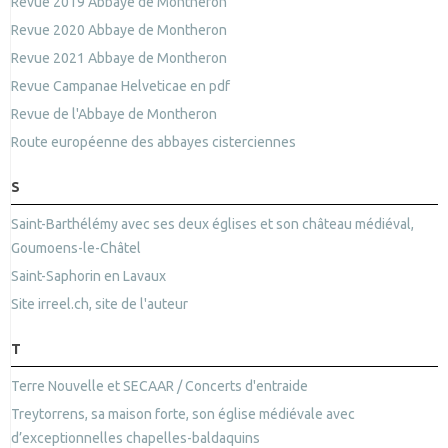
Revue 2019 Abbaye de Montheron
Revue 2020 Abbaye de Montheron
Revue 2021 Abbaye de Montheron
Revue Campanae Helveticae en pdf
Revue de l'Abbaye de Montheron
Route européenne des abbayes cisterciennes
S
Saint-Barthélémy avec ses deux églises et son château médiéval,
Goumoens-le-Châtel
Saint-Saphorin en Lavaux
Site irreel.ch, site de l'auteur
T
Terre Nouvelle et SECAAR / Concerts d'entraide
Treytorrens, sa maison forte, son église médiévale avec
d’exceptionnelles chapelles-baldaquins