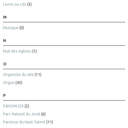
Livres ou cds
(3)
M
Musique
(0)
N
Nuit des églises
(1)
O
Organiste du site
(11)
Orgue
(43)
P
PâKOMUZé
(2)
Parc Naturel du Jorat
(6)
Paroisse du Haut-Talent
(11)