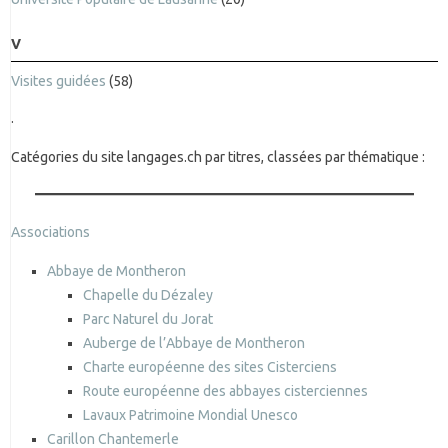
V
Visites guidées
(58)
.
Catégories du site langages.ch par titres, classées par thématique :
Associations
Abbaye de Montheron
Chapelle du Dézaley
Parc Naturel du Jorat
Auberge de l’Abbaye de Montheron
Charte européenne des sites Cisterciens
Route européenne des abbayes cisterciennes
Lavaux Patrimoine Mondial Unesco
Carillon Chantemerle