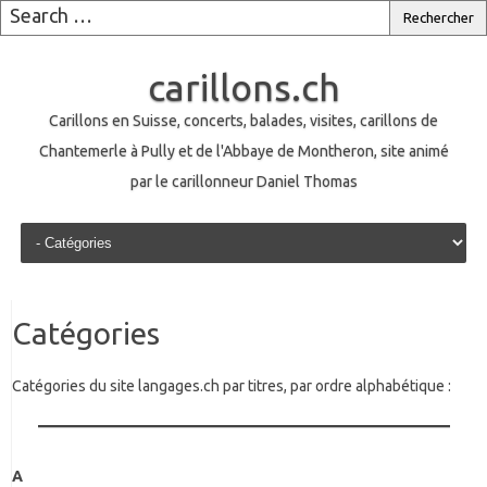
carillons.ch
Carillons en Suisse, concerts, balades, visites, carillons de
Chantemerle à Pully et de l'Abbaye de Montheron, site animé
par le carillonneur Daniel Thomas
Skip to content
Catégories
Catégories du site langages.ch par titres, par ordre alphabétique :
A