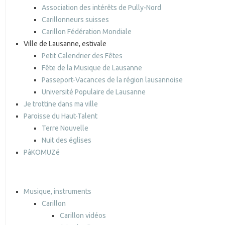
Association des intérêts de Pully-Nord
Carillonneurs suisses
Carillon Fédération Mondiale
Ville de Lausanne, estivale
Petit Calendrier des Fêtes
Fête de la Musique de Lausanne
Passeport-Vacances de la région lausannoise
Université Populaire de Lausanne
Je trottine dans ma ville
Paroisse du Haut-Talent
Terre Nouvelle
Nuit des églises
PâKOMUZé
Musique, instruments
Carillon
Carillon vidéos