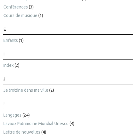
Conférences
(3)
Cours de musique
(1)
E
Enfants
(1)
I
Index
(2)
J
Je trottine dans ma ville
(2)
L
Langages
(24)
Lavaux Patrimoine Mondial Unesco
(4)
Lettre de nouvelles
(4)