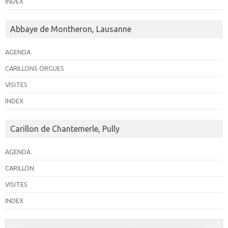
INDEX
Abbaye de Montheron, Lausanne
AGENDA
CARILLONS ORGUES
VISITES
INDEX
Carillon de Chantemerle, Pully
AGENDA
CARILLON
VISITES
INDEX