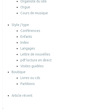
Organiste du site
Orgue
Cours de musique
Style / type
Conférences
Enfants
Index
Langages
Lettre de nouvelles
pdf lecture en direct
Visites guidées
Boutique
Livres ou cds
Partitions
Article récent
.