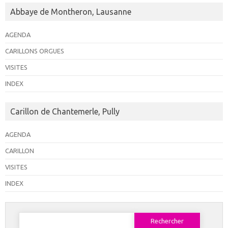
Abbaye de Montheron, Lausanne
AGENDA
CARILLONS ORGUES
VISITES
INDEX
Carillon de Chantemerle, Pully
AGENDA
CARILLON
VISITES
INDEX
Rechercher :