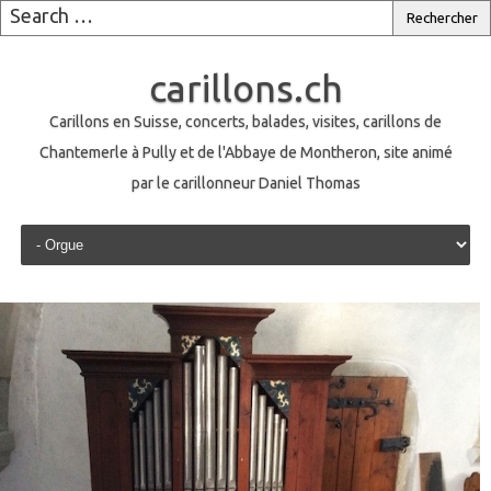
carillons.ch
Carillons en Suisse, concerts, balades, visites, carillons de
Chantemerle à Pully et de l'Abbaye de Montheron, site animé
par le carillonneur Daniel Thomas
Skip to content