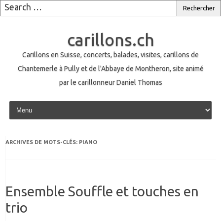
carillons.ch
Carillons en Suisse, concerts, balades, visites, carillons de
Chantemerle à Pully et de l'Abbaye de Montheron, site animé
par le carillonneur Daniel Thomas
Skip to content
ARCHIVES DE MOTS-CLÉS:
PIANO
Ensemble Souffle et touches en
trio