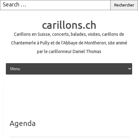
carillons.ch
Carillons en Suisse, concerts, balades, visites, carillons de
Chantemerle à Pully et de l'Abbaye de Montheron, site animé
par le carillonneur Daniel Thomas
Skip to content
Agenda