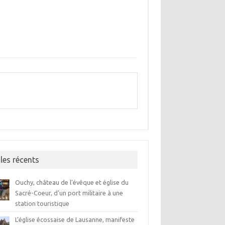
cles récents
Ouchy, château de l’évêque et église du
Sacré-Coeur, d’un port militaire à une
station touristique
L’église écossaise de Lausanne, manifeste