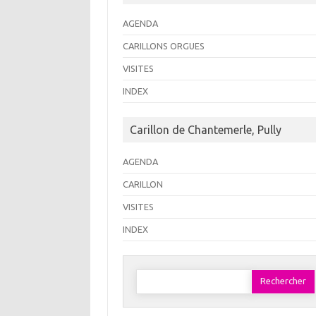
AGENDA
CARILLONS ORGUES
VISITES
INDEX
Carillon de Chantemerle, Pully
AGENDA
CARILLON
VISITES
INDEX
Rechercher :