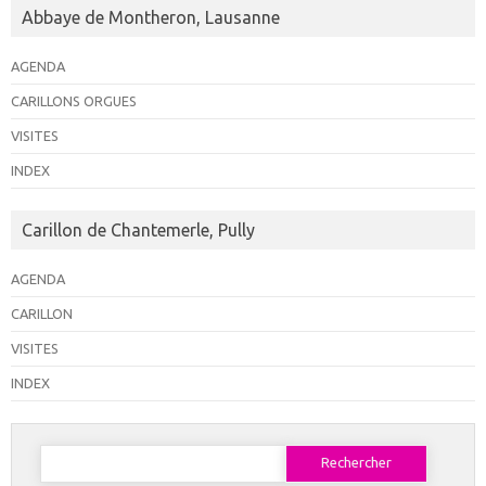
Abbaye de Montheron, Lausanne
AGENDA
CARILLONS ORGUES
VISITES
INDEX
Carillon de Chantemerle, Pully
AGENDA
CARILLON
VISITES
INDEX
Rechercher :