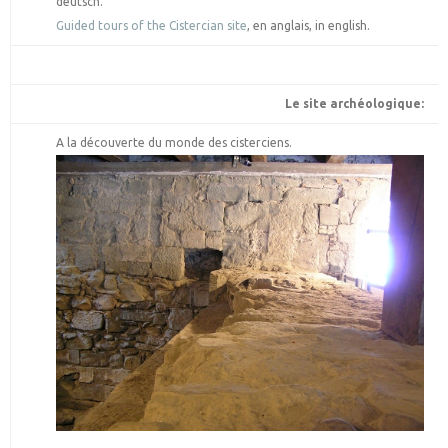
deutsch.
Guided tours of the Cistercian site
, en anglais, in english.
Le site archéologique:
A la découverte du monde des cisterciens.