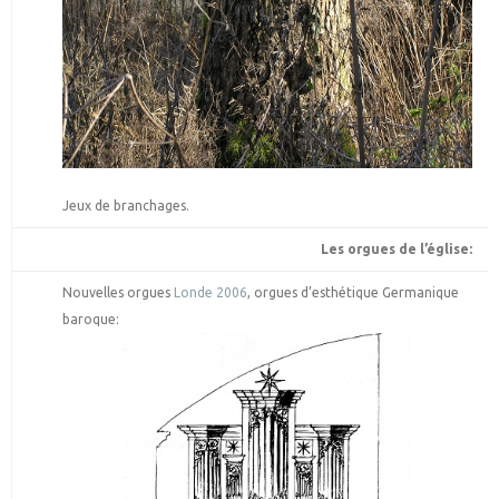
Jeux de branchages.
Les orgues de l’église:
Nouvelles orgues
Londe 2006
, orgues d’esthétique Germanique
baroque: