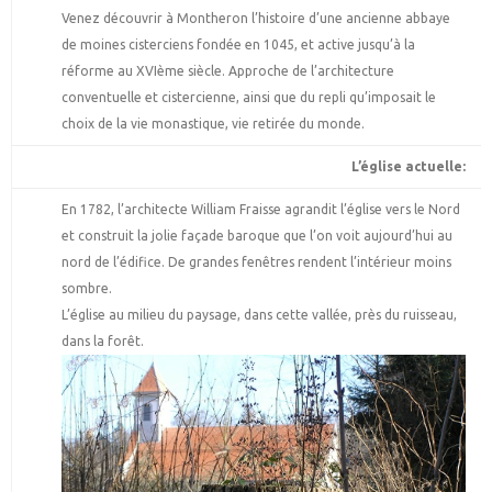
Venez découvrir à Montheron l’histoire d’une ancienne abbaye
de moines cisterciens fondée en 1045, et active jusqu’à la
réforme au XVIème siècle. Approche de l’architecture
conventuelle et cistercienne, ainsi que du repli qu’imposait le
choix de la vie monastique, vie retirée du monde.
L’église actuelle:
En 1782, l’architecte William Fraisse agrandit l’église vers le Nord
et construit la jolie façade baroque que l’on voit aujourd’hui au
nord de l’édifice. De grandes fenêtres rendent l’intérieur moins
sombre.
L’église au milieu du paysage, dans cette vallée, près du ruisseau,
dans la forêt.