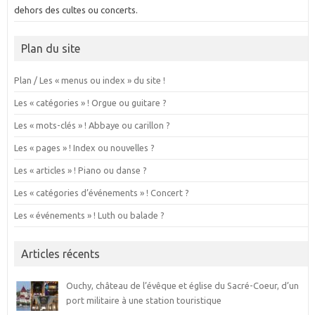
dehors des cultes ou concerts.
Plan du site
Plan / Les « menus ou index » du site !
Les « catégories » ! Orgue ou guitare ?
Les « mots-clés » ! Abbaye ou carillon ?
Les « pages » ! Index ou nouvelles ?
Les « articles » ! Piano ou danse ?
Les « catégories d’événements » ! Concert ?
Les « événements » ! Luth ou balade ?
Articles récents
Ouchy, château de l’évêque et église du Sacré-Coeur, d’un
port militaire à une station touristique