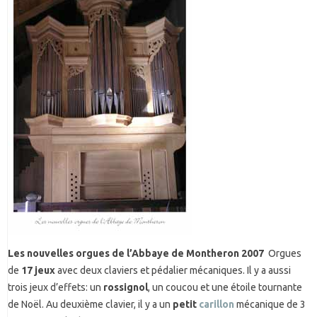
Les nouvelles orgues de l’Abbaye de Montheron 2007
Orgues
de
17 jeux
avec deux claviers et pédalier mécaniques. Il y a aussi
trois jeux d’effets: un
rossignol
, un coucou et une étoile tournante
de Noël. Au deuxième clavier, il y a un
petit
carillon
mécanique de 3