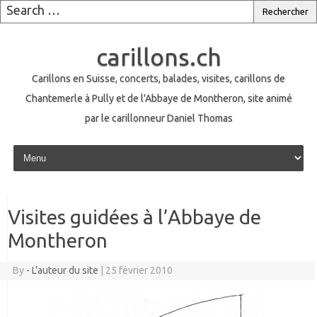
carillons.ch
Carillons en Suisse, concerts, balades, visites, carillons de
Chantemerle à Pully et de l'Abbaye de Montheron, site animé
par le carillonneur Daniel Thomas
Skip to content
Visites guidées à l’Abbaye de
Montheron
By
- L'auteur du site
|
25 février 2010