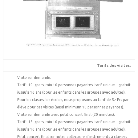
Tarifs des visites:
Visite sur demande:
Tarif : 10.-/pers, min 10 personnes payantes, tarif unique – gratuit
jusqu’à 16 ans (pour les enfants dans les groupes avec adultes).
Pour les classes, les écoles, nous proposons un tarif de 5.- Frs par
élève pour ces visites (aussi minimum 10 personnes payantes).
Visite sur demande avec petit concert final (20 minutes):
Tarif : 15.-/pers, min 10 personnes payantes, tarif unique – gratuit
jusqu’à 16 ans (pour les enfants dans les groupes avec adultes).
Petit concert final sur notre collections d’instruments à claviers