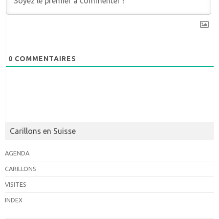
0
COMMENTAIRES
Carillons en Suisse
AGENDA
CARILLONS
VISITES
INDEX