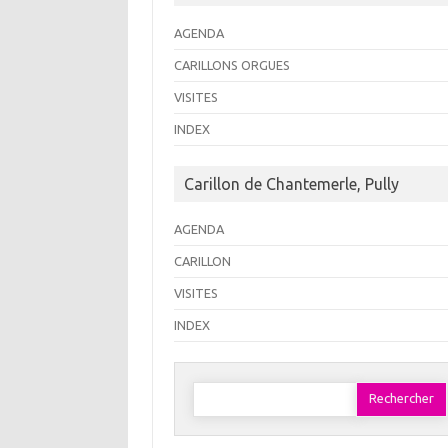
AGENDA
CARILLONS ORGUES
VISITES
INDEX
Carillon de Chantemerle, Pully
AGENDA
CARILLON
VISITES
INDEX
Rechercher :