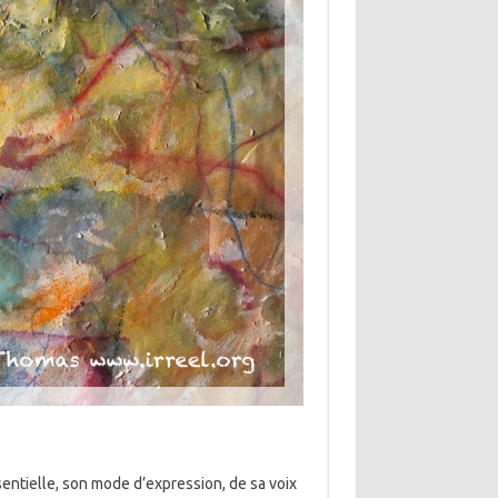
entielle, son mode d’expression, de sa voix