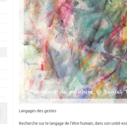
Langages des gestes
Recherche sur le langage de l’être humain, dans son unité ess