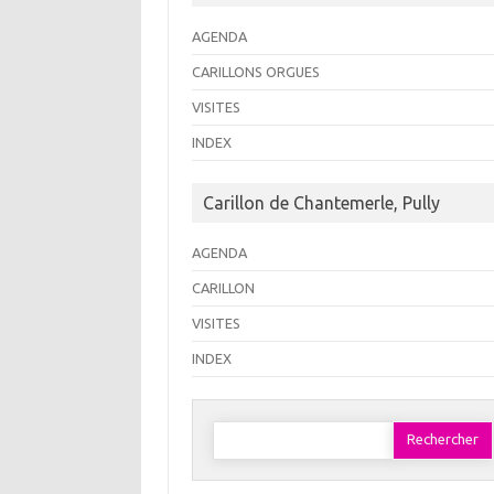
AGENDA
CARILLONS ORGUES
VISITES
INDEX
Carillon de Chantemerle, Pully
AGENDA
CARILLON
VISITES
INDEX
Rechercher :