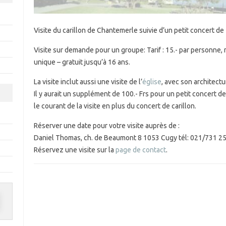
Visite du carillon de Chantemerle suivie d’un petit concert de
Visite sur demande pour un groupe: Tarif : 15.- par personne
unique – gratuit jusqu’à 16 ans.
La visite inclut aussi une visite de l’
église
, avec son architectu
Il y aurait un supplément de 100.- Frs pour un petit concert d
le courant de la visite en plus du concert de carillon.
Réserver une date pour votre visite auprès de :
Daniel Thomas, ch. de Beaumont 8 1053 Cugy tél: 021/731 2
Réservez une visite sur la
page de contact
.