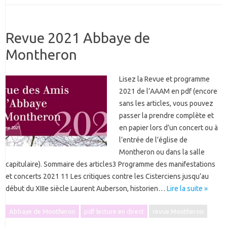
Revue 2021 Abbaye de
Montheron
Lisez la Revue et programme
2021 de l’AAAM en pdf (encore
sans les articles, vous pouvez
passer la prendre complète et
en papier lors d’un concert ou à
l’entrée de l’église de
Montheron ou dans la salle
capitulaire). Sommaire des articles3 Programme des manifestations
et concerts 2021 11 Les critiques contre les Cisterciens jusqu’au
début du XIIIe siècle Laurent Auberson, historien…
Lire la suite »
Abbaye de Montheron
pdf lecture en direct
revue Montheron