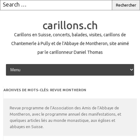
carillons.ch
Carillons en Suisse, concerts, balades, visites, carillons de
Chantemerle à Pully et de l'Abbaye de Montheron, site animé
par le carillonneur Daniel Thomas
Skip to content
ARCHIVES DE MOTS-CLÉS:
REVUE MONTHERON
Revue programme de l’Association des Amis de l’Abbaye de
Montheron, avec le programme annuel des manifestations, et
quelques articles liés au monde monastique, aux églises et
abbayes en Suisse.