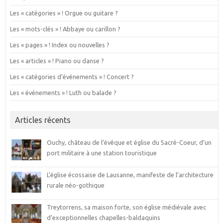
Les « catégories » ! Orgue ou guitare ?
Les « mots-clés » ! Abbaye ou carillon ?
Les « pages » ! Index ou nouvelles ?
Les « articles » ! Piano ou danse ?
Les « catégories d’événements » ! Concert ?
Les « événements » ! Luth ou balade ?
Articles récents
Ouchy, château de l’évêque et église du Sacré-Coeur, d’un
port militaire à une station touristique
L’église écossaise de Lausanne, manifeste de l’architecture
rurale néo-gothique
Treytorrens, sa maison forte, son église médiévale avec
d’exceptionnelles chapelles-baldaquins