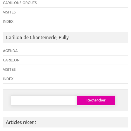
CARILLONS ORGUES
VISITES
INDEX
Carillon de Chantemerle, Pully
AGENDA
CARILLON
VISITES
INDEX
Rechercher :
Articles récent