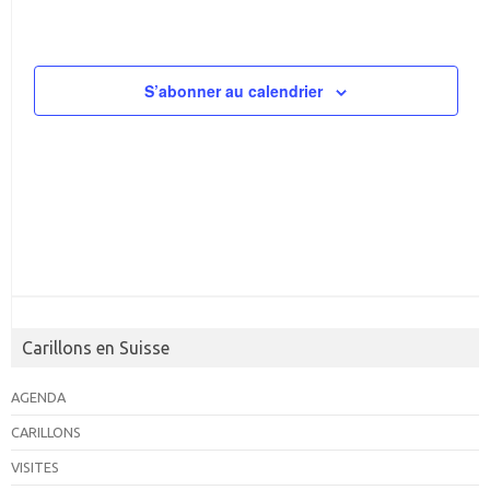
S’abonner au calendrier
Carillons en Suisse
AGENDA
CARILLONS
VISITES