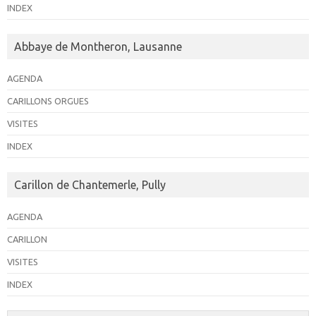
INDEX
Abbaye de Montheron, Lausanne
AGENDA
CARILLONS ORGUES
VISITES
INDEX
Carillon de Chantemerle, Pully
AGENDA
CARILLON
VISITES
INDEX