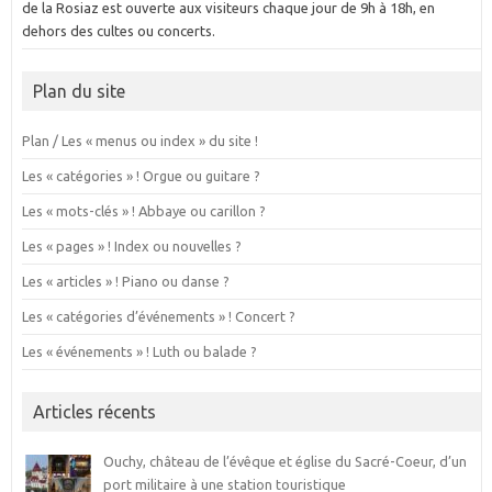
de la Rosiaz est ouverte aux visiteurs chaque jour de 9h à 18h, en
dehors des cultes ou concerts.
Plan du site
Plan / Les « menus ou index » du site !
Les « catégories » ! Orgue ou guitare ?
Les « mots-clés » ! Abbaye ou carillon ?
Les « pages » ! Index ou nouvelles ?
Les « articles » ! Piano ou danse ?
Les « catégories d’événements » ! Concert ?
Les « événements » ! Luth ou balade ?
Articles récents
Ouchy, château de l’évêque et église du Sacré-Coeur, d’un
port militaire à une station touristique