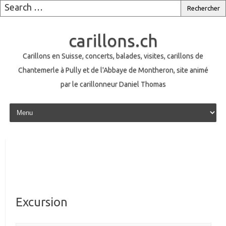
carillons.ch
Carillons en Suisse, concerts, balades, visites, carillons de
Chantemerle à Pully et de l'Abbaye de Montheron, site animé
par le carillonneur Daniel Thomas
Skip to content
Excursion