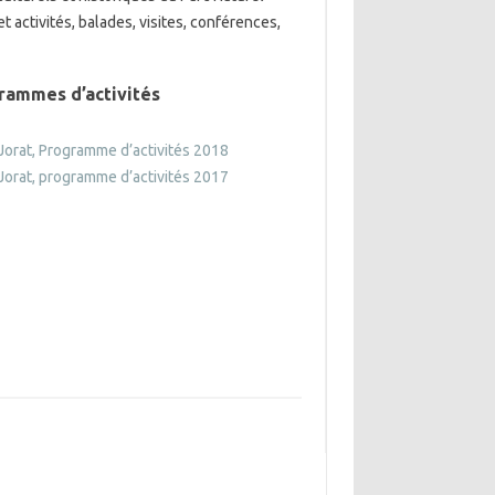
t activités, balades, visites, conférences,
rammes d’activités
Jorat, Programme d’activités 2018
Jorat, programme d’activités 2017