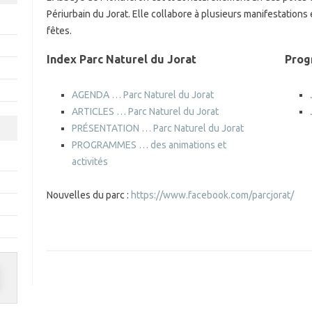
Périurbain du Jorat. Elle collabore à plusieurs manifestations e
fêtes.
Index Parc Naturel du Jorat
Prog
AGENDA … Parc Naturel du Jorat
ARTICLES … Parc Naturel du Jorat
PRÉSENTATION … Parc Naturel du Jorat
PROGRAMMES … des animations et
activités
Nouvelles du parc :
https://www.facebook.com/parcjorat/