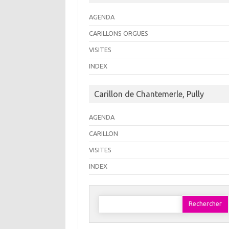
AGENDA
CARILLONS ORGUES
VISITES
INDEX
Carillon de Chantemerle, Pully
AGENDA
CARILLON
VISITES
INDEX
Rechercher :