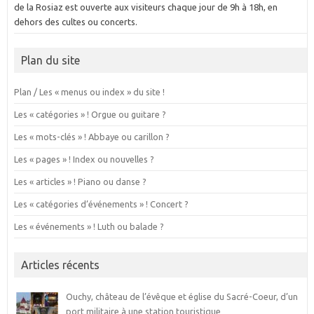
de la Rosiaz est ouverte aux visiteurs chaque jour de 9h à 18h, en
dehors des cultes ou concerts.
Plan du site
Plan / Les « menus ou index » du site !
Les « catégories » ! Orgue ou guitare ?
Les « mots-clés » ! Abbaye ou carillon ?
Les « pages » ! Index ou nouvelles ?
Les « articles » ! Piano ou danse ?
Les « catégories d’événements » ! Concert ?
Les « événements » ! Luth ou balade ?
Articles récents
Ouchy, château de l’évêque et église du Sacré-Coeur, d’un
port militaire à une station touristique