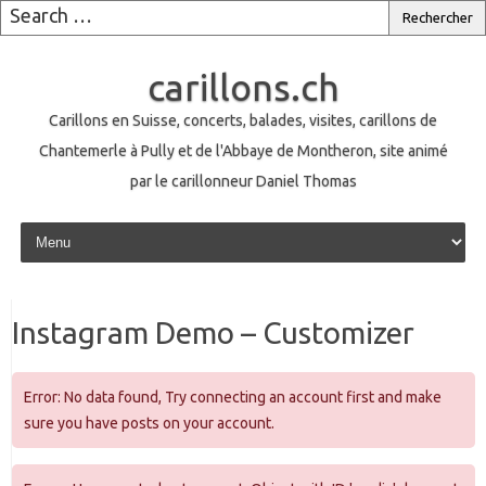
carillons.ch
Carillons en Suisse, concerts, balades, visites, carillons de
Chantemerle à Pully et de l'Abbaye de Montheron, site animé
par le carillonneur Daniel Thomas
Skip to content
Instagram Demo – Customizer
Error: No data found, Try connecting an account first and make
sure you have posts on your account.