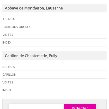
Abbaye de Montheron, Lausanne
AGENDA
CARILLONS ORGUES
VISITES
INDEX
Carillon de Chantemerle, Pully
AGENDA
CARILLON
VISITES
INDEX
Rechercher :