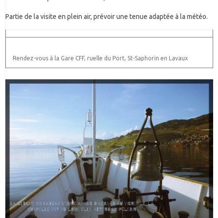
Partie de la visite en plein air, prévoir une tenue adaptée à la météo.
Rendez-vous à la Gare CFF, ruelle du Port, St-Saphorin en Lavaux