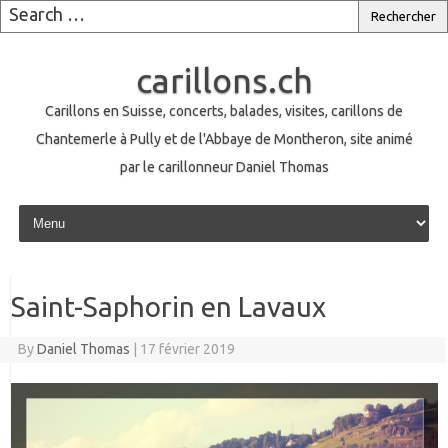
carillons.ch
Carillons en Suisse, concerts, balades, visites, carillons de
Chantemerle à Pully et de l'Abbaye de Montheron, site animé
par le carillonneur Daniel Thomas
Skip to content
Saint-Saphorin en Lavaux
By
Daniel Thomas
|
17 février 2019