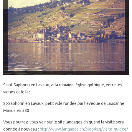
Saint-Saphorin en Lavaux, villa romaine, église gothique, entre les
vignes et le lac
St-Saphorin en Lavaux, petit ville fondée par l’évêque de Lausanne
Marius en 580
Vous pourrez-vous voir sur le site langages.ch quand la visite sera
donnée à nouveau :
http://www.langages.ch/blog/tag/visite-guidee/