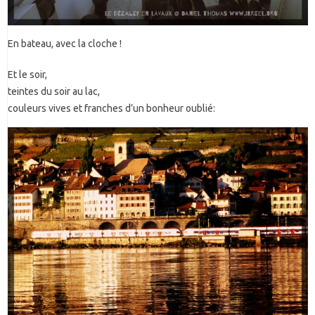
En bateau, avec la cloche !
Et le soir,
teintes du soir au lac,
couleurs vives et franches d’un bonheur oublié: