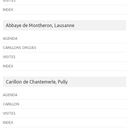
VISITES
INDEX
Abbaye de Montheron, Lausanne
AGENDA
CARILLONS ORGUES
VISITES
INDEX
Carillon de Chantemerle, Pully
AGENDA
CARILLON
VISITES
INDEX