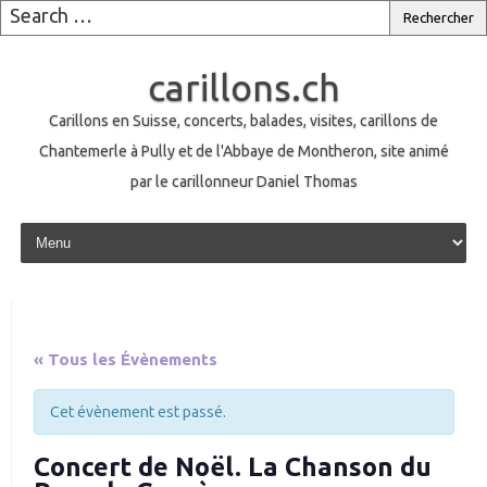
carillons.ch
Carillons en Suisse, concerts, balades, visites, carillons de
Chantemerle à Pully et de l'Abbaye de Montheron, site animé
par le carillonneur Daniel Thomas
Skip to content
« Tous les Évènements
Cet évènement est passé.
Concert de Noël. La Chanson du