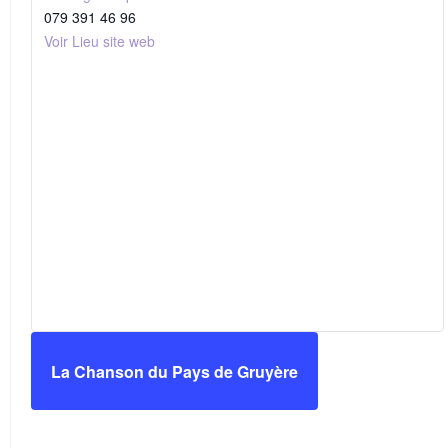
079 391 46 96
Voir Lieu site web
La Chanson du Pays de Gruyère