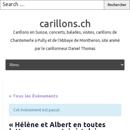
carillons.ch
Carillons en Suisse, concerts, balades, visites, carillons de
Chantemerle à Pully et de l'Abbaye de Montheron, site animé
par le carillonneur Daniel Thomas
Skip to content
« Tous les Évènements
Cet évènement est passé.
« Hélène et Albert en toutes