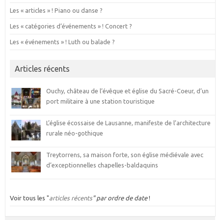
Les « articles » ! Piano ou danse ?
Les « catégories d’événements » ! Concert ?
Les « événements » ! Luth ou balade ?
Articles récents
Ouchy, château de l’évêque et église du Sacré-Coeur, d’un
port militaire à une station touristique
L’église écossaise de Lausanne, manifeste de l’architecture
rurale néo-gothique
Treytorrens, sa maison forte, son église médiévale avec
d’exceptionnelles chapelles-baldaquins
Voir tous les "
articles récents
" par ordre de date
!