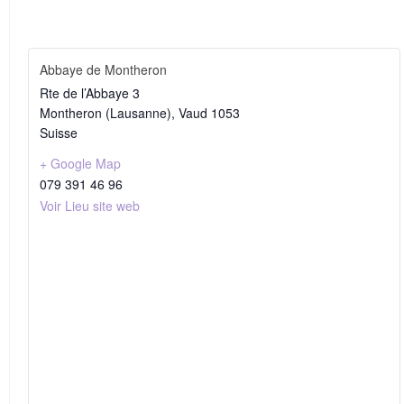
Abbaye de Montheron
Rte de l’Abbaye 3
Montheron (Lausanne)
,
Vaud
1053
Suisse
+ Google Map
079 391 46 96
Voir Lieu site web