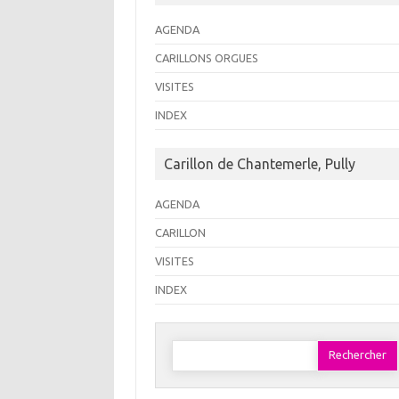
AGENDA
CARILLONS ORGUES
VISITES
INDEX
Carillon de Chantemerle, Pully
AGENDA
CARILLON
VISITES
INDEX
Rechercher :