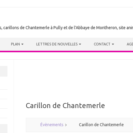
tes, carillons de Chantemerle à Pully et de l'Abbaye de Montheron, site a
PLAN
LETTRES DE NOUVELLES
CONTACT
AG
Carillon de Chantemerle
Évènements
Carillon de Chantemerle