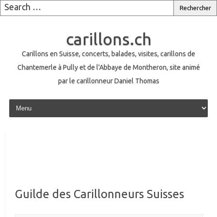
carillons.ch
Carillons en Suisse, concerts, balades, visites, carillons de
Chantemerle à Pully et de l'Abbaye de Montheron, site animé
par le carillonneur Daniel Thomas
Skip to content
Guilde des Carillonneurs Suisses