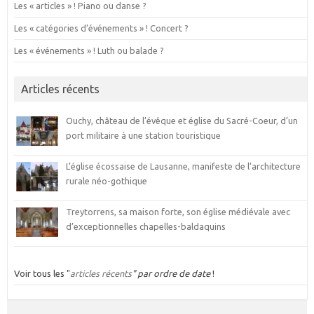
Les « articles » ! Piano ou danse ?
Les « catégories d’événements » ! Concert ?
Les « événements » ! Luth ou balade ?
Articles récents
Ouchy, château de l’évêque et église du Sacré-Coeur, d’un
port militaire à une station touristique
L’église écossaise de Lausanne, manifeste de l’architecture
rurale néo-gothique
Treytorrens, sa maison forte, son église médiévale avec
d’exceptionnelles chapelles-baldaquins
Voir tous les "
articles récents
" par ordre de date
!