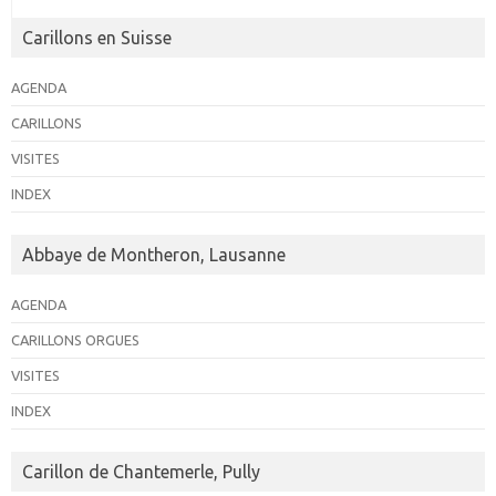
Carillons en Suisse
AGENDA
CARILLONS
VISITES
INDEX
Abbaye de Montheron, Lausanne
AGENDA
CARILLONS ORGUES
VISITES
INDEX
Carillon de Chantemerle, Pully