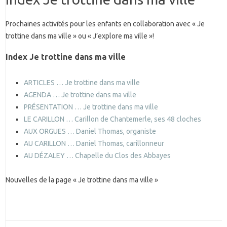
Prochaines activités pour les enfants en collaboration avec « Je
trottine dans ma ville » ou « J’explore ma ville »!
Index Je trottine dans ma ville
ARTICLES … Je trottine dans ma ville
AGENDA … Je trottine dans ma ville
PRÉSENTATION … Je trottine dans ma ville
LE CARILLON … Carillon de Chantemerle, ses 48 cloches
AUX ORGUES … Daniel Thomas, organiste
AU CARILLON … Daniel Thomas, carillonneur
AU DÉZALEY … Chapelle du Clos des Abbayes
Nouvelles de la page « Je trottine dans ma ville »