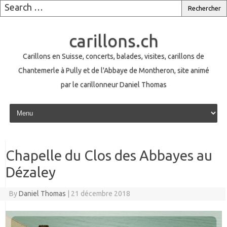
carillons.ch
Carillons en Suisse, concerts, balades, visites, carillons de
Chantemerle à Pully et de l'Abbaye de Montheron, site animé
par le carillonneur Daniel Thomas
Skip to content
Chapelle du Clos des Abbayes au
Dézaley
By
Daniel Thomas
|
21 décembre 2018