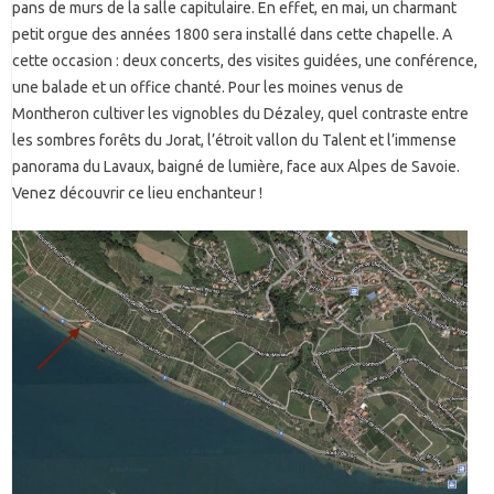
pans de murs de la salle capitulaire. En effet, en mai, un charmant
petit orgue des années 1800 sera installé dans cette chapelle. A
cette occasion : deux concerts, des visites guidées, une conférence,
une balade et un office chanté. Pour les moines venus de
Montheron cultiver les vignobles du Dézaley, quel contraste entre
les sombres forêts du Jorat, l’étroit vallon du Talent et l’immense
panorama du Lavaux, baigné de lumière, face aux Alpes de Savoie.
Venez découvrir ce lieu enchanteur !