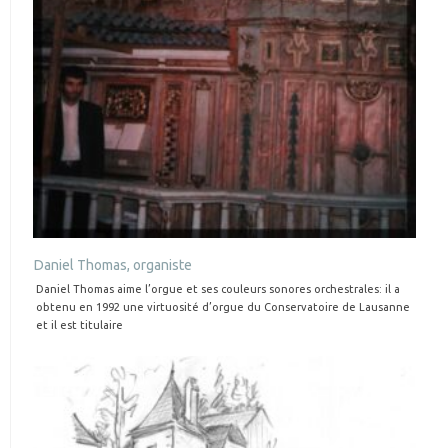
Daniel Thomas, organiste
Daniel Thomas aime l’orgue et ses couleurs sonores orchestrales: il a
obtenu en 1992 une virtuosité d’orgue du Conservatoire de Lausanne
et il est titulaire