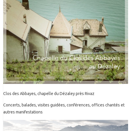
Clos des Abbayes, chapelle du Dézaley près Rivaz
Concerts, balades, visites guidées, conférences, offices chantés et
autres manifestations