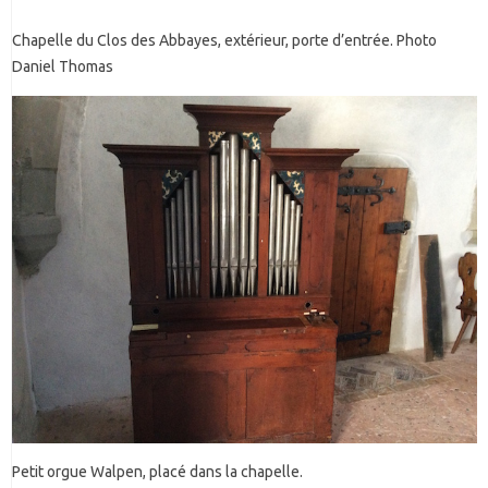
Chapelle du Clos des Abbayes, extérieur, porte d’entrée. Photo
Daniel Thomas
Petit orgue Walpen, placé dans la chapelle.