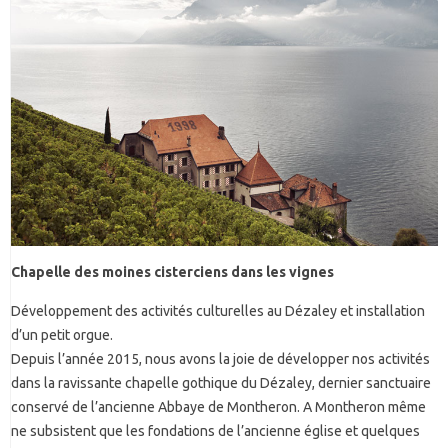
Chapelle des moines cisterciens dans les vignes
Développement des activités culturelles au Dézaley et installation
d’un petit orgue.
Depuis l’année 2015, nous avons la joie de développer nos activités
dans la ravissante chapelle gothique du Dézaley, dernier sanctuaire
conservé de l’ancienne Abbaye de Montheron. A Montheron même
ne subsistent que les fondations de l’ancienne église et quelques