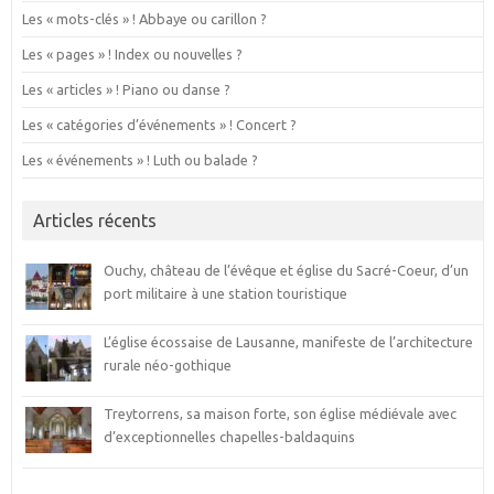
Les « mots-clés » ! Abbaye ou carillon ?
Les « pages » ! Index ou nouvelles ?
Les « articles » ! Piano ou danse ?
Les « catégories d’événements » ! Concert ?
Les « événements » ! Luth ou balade ?
Articles récents
Ouchy, château de l’évêque et église du Sacré-Coeur, d’un
port militaire à une station touristique
L’église écossaise de Lausanne, manifeste de l’architecture
rurale néo-gothique
Treytorrens, sa maison forte, son église médiévale avec
d’exceptionnelles chapelles-baldaquins