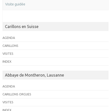
Visite guidée
Carillons en Suisse
AGENDA
CARILLONS
VISITES
INDEX
Abbaye de Montheron, Lausanne
AGENDA
CARILLONS ORGUES
VISITES
INDEX