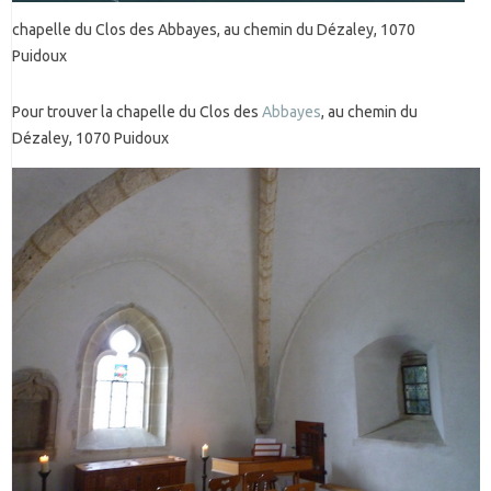
chapelle du Clos des Abbayes, au chemin du Dézaley, 1070
Puidoux
Pour trouver la chapelle du Clos des
Abbayes
, au chemin du
Dézaley, 1070 Puidoux