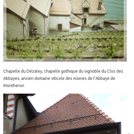
Chapelle du Dézaley, chapelle gothique du vignoble du Clos des
Abbayes, ancien domaine viticole des moines de l’Abbaye de
Montheron