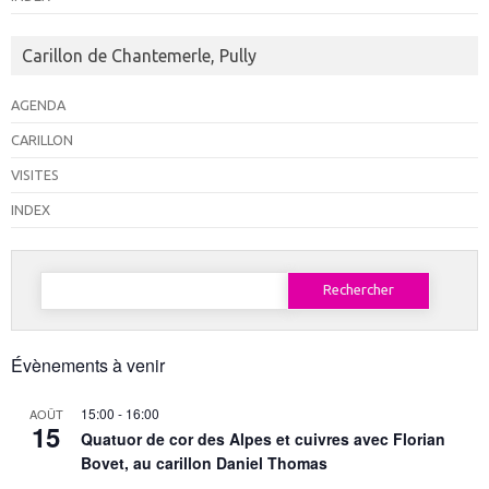
Carillon de Chantemerle, Pully
AGENDA
CARILLON
VISITES
INDEX
Rechercher :
Évènements à venir
15:00
-
16:00
AOÛT
15
Quatuor de cor des Alpes et cuivres avec Florian
Bovet, au carillon Daniel Thomas