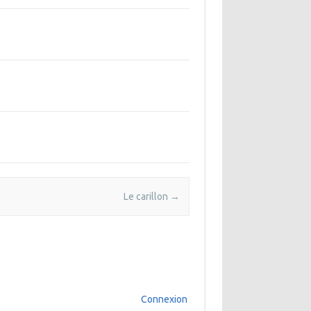
Le carillon
→
Connexion