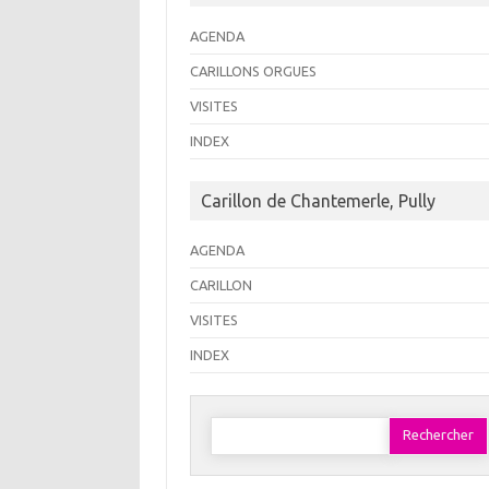
AGENDA
CARILLONS ORGUES
VISITES
INDEX
Carillon de Chantemerle, Pully
AGENDA
CARILLON
VISITES
INDEX
Rechercher :