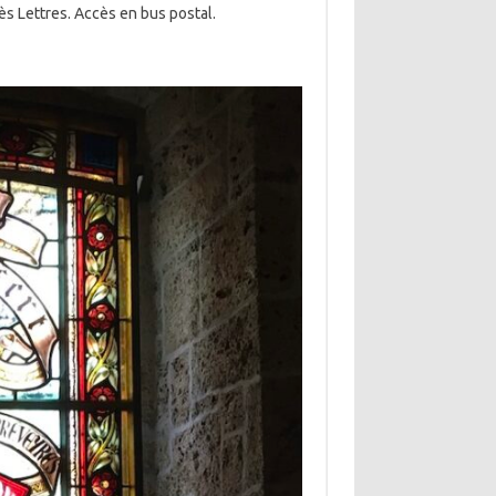
ès Lettres. Accès en bus postal.