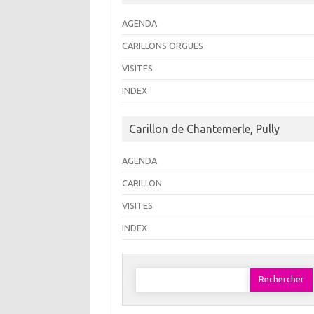
AGENDA
CARILLONS ORGUES
VISITES
INDEX
Carillon de Chantemerle, Pully
AGENDA
CARILLON
VISITES
INDEX
Rechercher :