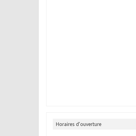
Horaires d’ouverture