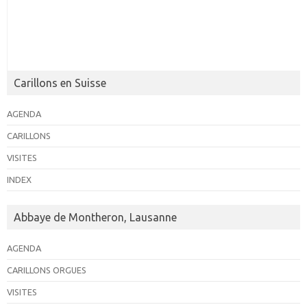
Carillons en Suisse
AGENDA
CARILLONS
VISITES
INDEX
Abbaye de Montheron, Lausanne
AGENDA
CARILLONS ORGUES
VISITES