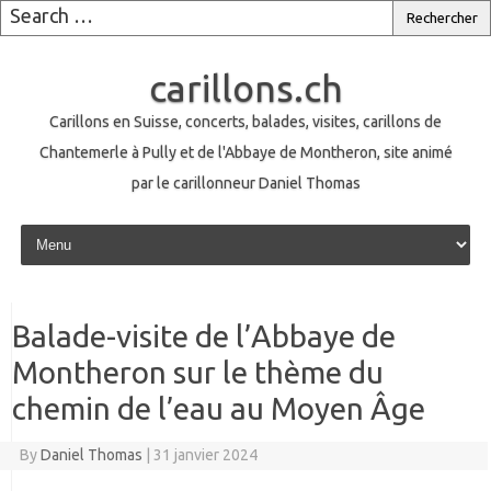
carillons.ch
Carillons en Suisse, concerts, balades, visites, carillons de
Chantemerle à Pully et de l'Abbaye de Montheron, site animé
par le carillonneur Daniel Thomas
Skip to content
Balade-visite de l’Abbaye de
Montheron sur le thème du
chemin de l’eau au Moyen Âge
By
Daniel Thomas
|
31 janvier 2024