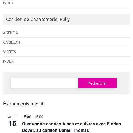
INDEX
Carillon de Chantemerle, Pully
AGENDA
CARILLON
VISITES
INDEX
Rechercher :
Évènements à venir
15:00
-
16:00
AOÛT
15
Quatuor de cor des Alpes et cuivres avec Florian
Bovet, au carillon Daniel Thomas