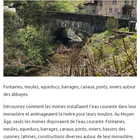
Fontaines, meules, aqueducs, barrages, canaux, ponts, viviers autour
des abbayes.
Découvrez comment les moines installaient l’eau courante dans leur
monastère et aménageaient la rivière pour leurs moulins. Au Moyen
Âge, seuls les moines disposaient de l’eau courante. Fontaines,
meules, aqueducs, barrages, canaux, ponts, viviers, bassins des
cuisines, latrines, constructions diverses autour de leur monastère,