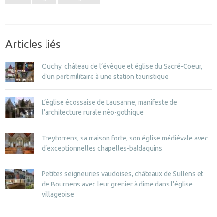
Articles liés
Ouchy, château de l’évêque et église du Sacré-Coeur,
d’un port militaire à une station touristique
L’église écossaise de Lausanne, manifeste de
l’architecture rurale néo-gothique
Treytorrens, sa maison forte, son église médiévale avec
d’exceptionnelles chapelles-baldaquins
Petites seigneuries vaudoises, châteaux de Sullens et
de Bournens avec leur grenier à dîme dans l’église
villageoise