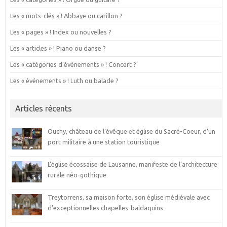
Les « mots-clés » ! Abbaye ou carillon ?
Les « pages » ! Index ou nouvelles ?
Les « articles » ! Piano ou danse ?
Les « catégories d’événements » ! Concert ?
Les « événements » ! Luth ou balade ?
Articles récents
Ouchy, château de l’évêque et église du Sacré-Coeur, d’un
port militaire à une station touristique
L’église écossaise de Lausanne, manifeste de l’architecture
rurale néo-gothique
Treytorrens, sa maison forte, son église médiévale avec
d’exceptionnelles chapelles-baldaquins