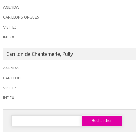
AGENDA
CARILLONS ORGUES
VISITES
INDEX
Carillon de Chantemerle, Pully
AGENDA
CARILLON
VISITES
INDEX
Rechercher :