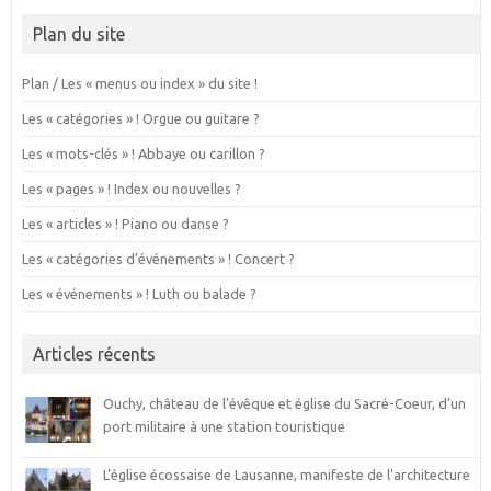
Plan du site
Plan / Les « menus ou index » du site !
Les « catégories » ! Orgue ou guitare ?
Les « mots-clés » ! Abbaye ou carillon ?
Les « pages » ! Index ou nouvelles ?
Les « articles » ! Piano ou danse ?
Les « catégories d’événements » ! Concert ?
Les « événements » ! Luth ou balade ?
Articles récents
Ouchy, château de l’évêque et église du Sacré-Coeur, d’un
port militaire à une station touristique
L’église écossaise de Lausanne, manifeste de l’architecture