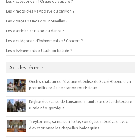
Les « catégories » ! Orgue ou guitare ?
Les « mots-clés » ! Abbaye ou carillon ?
Les « pages » ! Index ou nouvelles ?
Les « articles » ! Piano ou danse ?
Les « catégories d’événements » ! Concert ?
Les « événements » ! Luth ou balade ?
Articles récents
Ouchy, château de l’évêque et église du Sacré-Coeur, d’un
port militaire à une station touristique
L’église écossaise de Lausanne, manifeste de l’architecture
rurale néo-gothique
Treytorrens, sa maison forte, son église médiévale avec
d’exceptionnelles chapelles-baldaquins