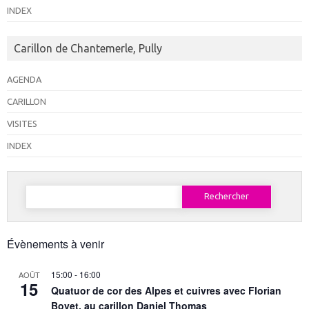
INDEX
Carillon de Chantemerle, Pully
AGENDA
CARILLON
VISITES
INDEX
Rechercher :
Évènements à venir
15:00
-
16:00
AOÛT
15
Quatuor de cor des Alpes et cuivres avec Florian
Bovet, au carillon Daniel Thomas