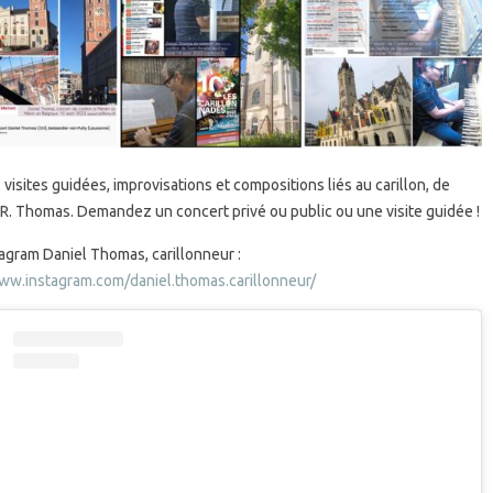
 visites guidées, improvisations et compositions liés au carillon, de
 R. Thomas. Demandez un concert privé ou public ou une visite guidée !
agram Daniel Thomas, carillonneur :
ww.instagram.com/daniel.thomas.carillonneur/