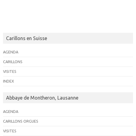
Carillons en Suisse
AGENDA
CARILLONS
VISITES
INDEX
Abbaye de Montheron, Lausanne
AGENDA
CARILLONS ORGUES
VISITES