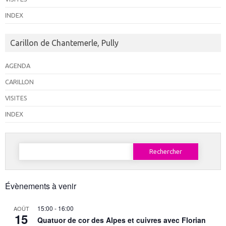
INDEX
Carillon de Chantemerle, Pully
AGENDA
CARILLON
VISITES
INDEX
Rechercher :
Évènements à venir
15:00
-
16:00
AOÛT
15
Quatuor de cor des Alpes et cuivres avec Florian