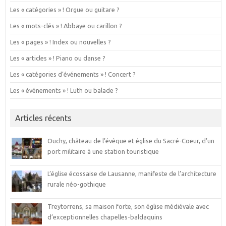
Les « catégories » ! Orgue ou guitare ?
Les « mots-clés » ! Abbaye ou carillon ?
Les « pages » ! Index ou nouvelles ?
Les « articles » ! Piano ou danse ?
Les « catégories d’événements » ! Concert ?
Les « événements » ! Luth ou balade ?
Articles récents
Ouchy, château de l’évêque et église du Sacré-Coeur, d’un
port militaire à une station touristique
L’église écossaise de Lausanne, manifeste de l’architecture
rurale néo-gothique
Treytorrens, sa maison forte, son église médiévale avec
d’exceptionnelles chapelles-baldaquins