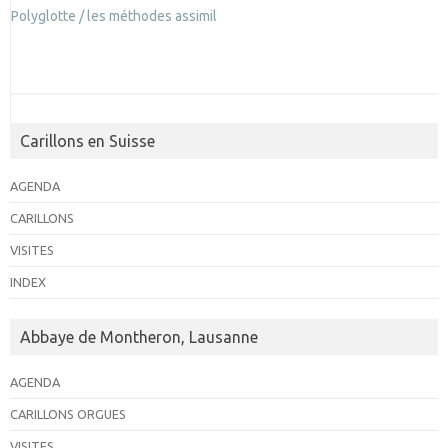
Polyglotte / les méthodes assimil
Carillons en Suisse
AGENDA
CARILLONS
VISITES
INDEX
Abbaye de Montheron, Lausanne
AGENDA
CARILLONS ORGUES
VISITES