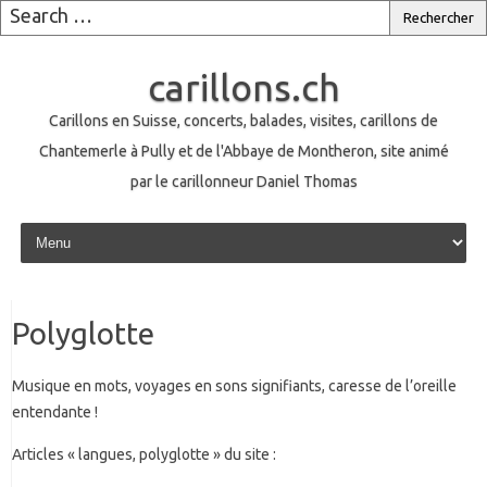
carillons.ch
Carillons en Suisse, concerts, balades, visites, carillons de
Chantemerle à Pully et de l'Abbaye de Montheron, site animé
par le carillonneur Daniel Thomas
Skip to content
Polyglotte
Musique en mots, voyages en sons signifiants, caresse de l’oreille
entendante !
Articles « langues, polyglotte » du site :