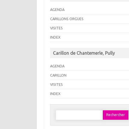
AGENDA
CARILLONS ORGUES
VISITES
INDEX
Carillon de Chantemerle, Pully
AGENDA
CARILLON
VISITES
INDEX
Rechercher :