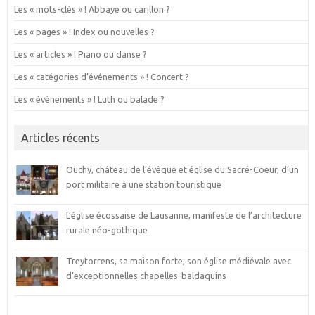
Les « mots-clés » ! Abbaye ou carillon ?
Les « pages » ! Index ou nouvelles ?
Les « articles » ! Piano ou danse ?
Les « catégories d’événements » ! Concert ?
Les « événements » ! Luth ou balade ?
Articles récents
Ouchy, château de l’évêque et église du Sacré-Coeur, d’un
port militaire à une station touristique
L’église écossaise de Lausanne, manifeste de l’architecture
rurale néo-gothique
Treytorrens, sa maison forte, son église médiévale avec
d’exceptionnelles chapelles-baldaquins