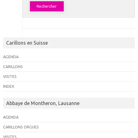
Carillons en Suisse
AGENDA
CARILLONS
VISITES
INDEX
Abbaye de Montheron, Lausanne
AGENDA
CARILLONS ORGUES
VISITES