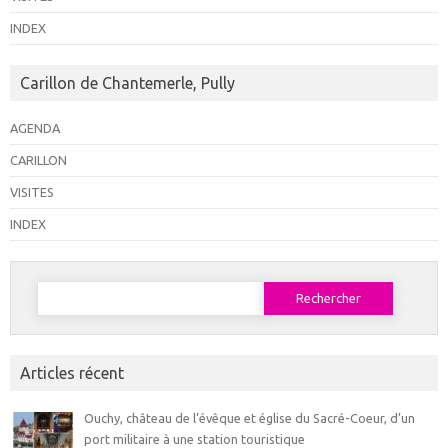
INDEX
Carillon de Chantemerle, Pully
AGENDA
CARILLON
VISITES
INDEX
Rechercher :
Articles récent
Ouchy, château de l’évêque et église du Sacré-Coeur, d’un
port militaire à une station touristique