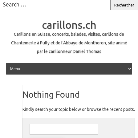
carillons.ch
Carillons en Suisse, concerts, balades, visites, carillons de
Chantemerle à Pully et de l'Abbaye de Montheron, site animé
par le carillonneur Daniel Thomas
Skip to content
Nothing Found
Kindly search your topic below or browse the recent posts.
Rechercher :