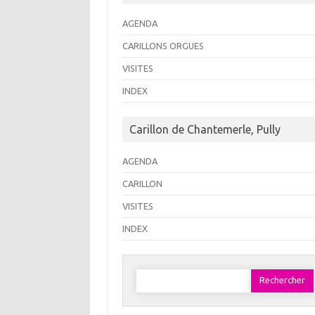
AGENDA
CARILLONS ORGUES
VISITES
INDEX
Carillon de Chantemerle, Pully
AGENDA
CARILLON
VISITES
INDEX
Rechercher :