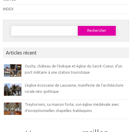
INDEX
Rechercher :
Articles récent
Ouchy, château de l’évêque et église du Sacré-Coeur, d’un
port militaire à une station touristique
L’église écossaise de Lausanne, manifeste de l’architecture
rurale néo-gothique
Treytorrens, sa maison forte, son église médiévale avec
d’exceptionnelles chapelles-baldaquins