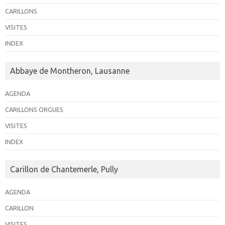
CARILLONS
VISITES
INDEX
Abbaye de Montheron, Lausanne
AGENDA
CARILLONS ORGUES
VISITES
INDEX
Carillon de Chantemerle, Pully
AGENDA
CARILLON
VISITES