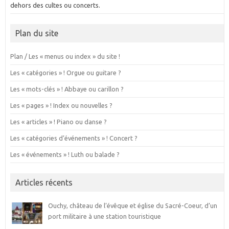
dehors des cultes ou concerts.
Plan du site
Plan / Les « menus ou index » du site !
Les « catégories » ! Orgue ou guitare ?
Les « mots-clés » ! Abbaye ou carillon ?
Les « pages » ! Index ou nouvelles ?
Les « articles » ! Piano ou danse ?
Les « catégories d’événements » ! Concert ?
Les « événements » ! Luth ou balade ?
Articles récents
Ouchy, château de l’évêque et église du Sacré-Coeur, d’un
port militaire à une station touristique