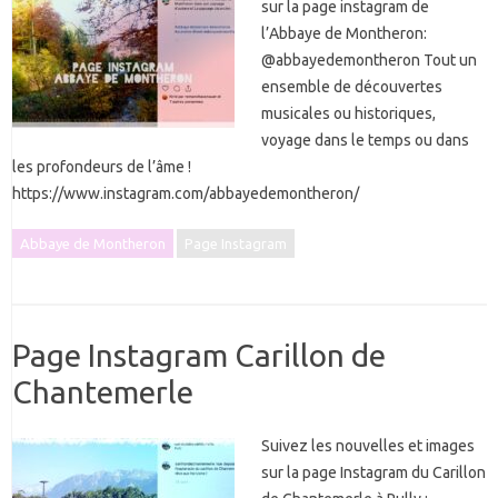
sur la page instagram de
l’Abbaye de Montheron:
@abbayedemontheron Tout un
ensemble de découvertes
musicales ou historiques,
voyage dans le temps ou dans
les profondeurs de l’âme !
https://www.instagram.com/abbayedemontheron/
Abbaye de Montheron
Page Instagram
Page Instagram Carillon de
Chantemerle
Suivez les nouvelles et images
sur la page Instagram du Carillon