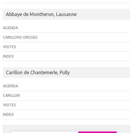
Abbaye de Montheron, Lausanne
AGENDA
CARILLONS ORGUES
VISITES
INDEX
Carillon de Chantemerle, Pully
AGENDA
CARILLON
VISITES
INDEX
Rechercher :