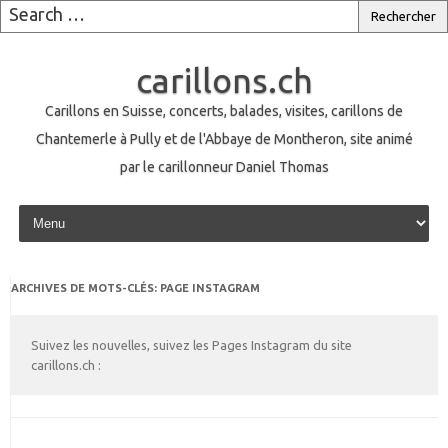
carillons.ch
Carillons en Suisse, concerts, balades, visites, carillons de
Chantemerle à Pully et de l'Abbaye de Montheron, site animé
par le carillonneur Daniel Thomas
Skip to content
ARCHIVES DE MOTS-CLÉS:
PAGE INSTAGRAM
Suivez les nouvelles, suivez les Pages Instagram du site
carillons.ch :