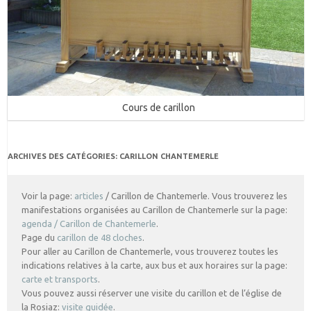
Cours de carillon
ARCHIVES DES CATÉGORIES:
CARILLON CHANTEMERLE
Voir la page:
articles
/ Carillon de Chantemerle. Vous trouverez les
manifestations organisées au Carillon de Chantemerle sur la page:
agenda / Carillon de Chantemerle
.
Page du
carillon de 48 cloches
.
Pour aller au Carillon de Chantemerle, vous trouverez toutes les
indications relatives à la carte, aux bus et aux horaires sur la page:
carte et transports
.
Vous pouvez aussi réserver une visite du carillon et de l’église de
la Rosiaz:
visite guidée
.