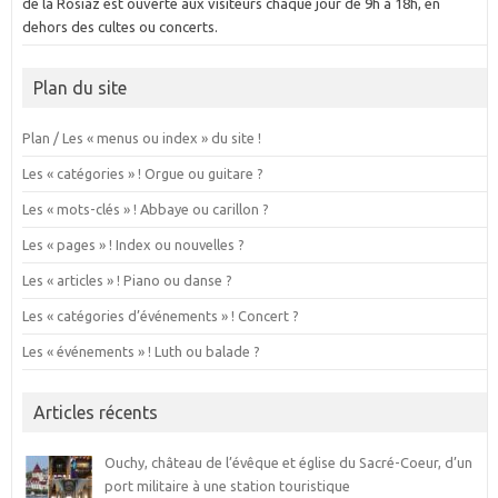
de la Rosiaz est ouverte aux visiteurs chaque jour de 9h à 18h, en
dehors des cultes ou concerts.
Plan du site
Plan / Les « menus ou index » du site !
Les « catégories » ! Orgue ou guitare ?
Les « mots-clés » ! Abbaye ou carillon ?
Les « pages » ! Index ou nouvelles ?
Les « articles » ! Piano ou danse ?
Les « catégories d’événements » ! Concert ?
Les « événements » ! Luth ou balade ?
Articles récents
Ouchy, château de l’évêque et église du Sacré-Coeur, d’un
port militaire à une station touristique