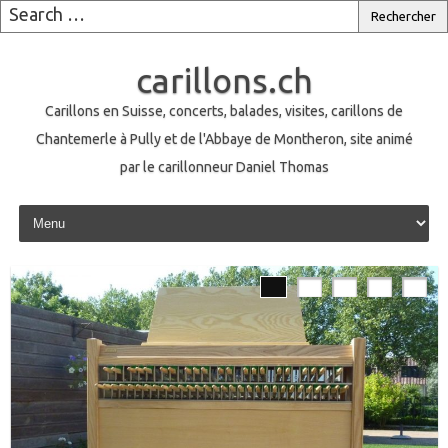
carillons.ch
Carillons en Suisse, concerts, balades, visites, carillons de
Chantemerle à Pully et de l'Abbaye de Montheron, site animé
par le carillonneur Daniel Thomas
Skip to content