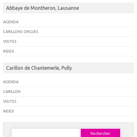
Abbaye de Montheron, Lausanne
AGENDA
CARILLONS ORGUES
VISITES
INDEX
Carillon de Chantemerle, Pully
AGENDA
CARILLON
VISITES
INDEX
Rechercher :