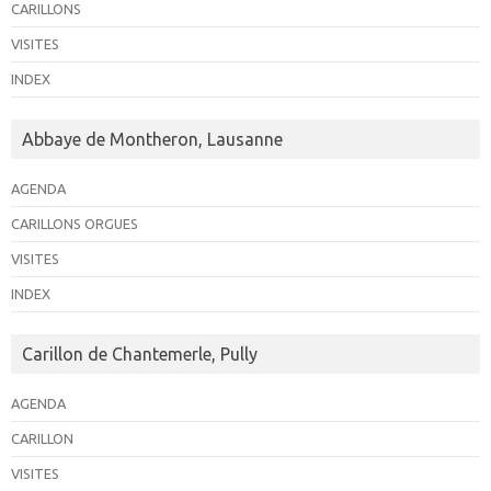
CARILLONS
VISITES
INDEX
Abbaye de Montheron, Lausanne
AGENDA
CARILLONS ORGUES
VISITES
INDEX
Carillon de Chantemerle, Pully
AGENDA
CARILLON
VISITES