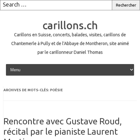
carillons.ch
Carillons en Suisse, concerts, balades, visites, carillons de
Chantemerle à Pully et de l'Abbaye de Montheron, site animé
par le carillonneur Daniel Thomas
Skip to content
ARCHIVES DE MOTS-CLÉS:
POÉSIE
Rencontre avec Gustave Roud,
récital par le pianiste Laurent