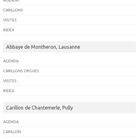
AGENDA
CARILLONS
VISITES
INDEX
Abbaye de Montheron, Lausanne
AGENDA
CARILLONS ORGUES
VISITES
INDEX
Carillon de Chantemerle, Pully
AGENDA
CARILLON