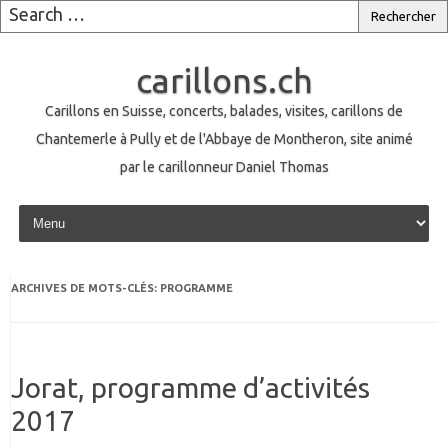
carillons.ch
Carillons en Suisse, concerts, balades, visites, carillons de
Chantemerle à Pully et de l'Abbaye de Montheron, site animé
par le carillonneur Daniel Thomas
Skip to content
ARCHIVES DE MOTS-CLÉS:
PROGRAMME
Jorat, programme d’activités
2017