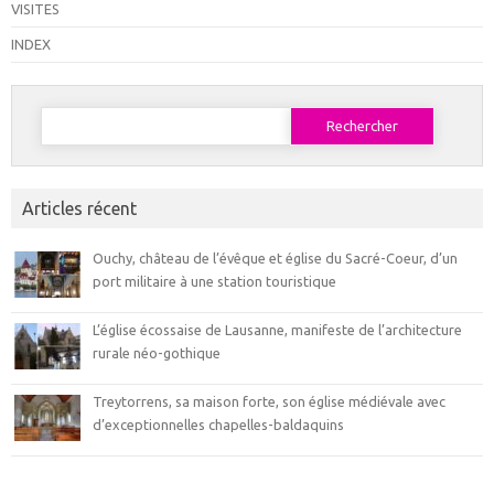
VISITES
INDEX
Rechercher :
Articles récent
Ouchy, château de l’évêque et église du Sacré-Coeur, d’un
port militaire à une station touristique
L’église écossaise de Lausanne, manifeste de l’architecture
rurale néo-gothique
Treytorrens, sa maison forte, son église médiévale avec
d’exceptionnelles chapelles-baldaquins