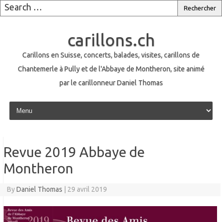
carillons.ch
Carillons en Suisse, concerts, balades, visites, carillons de
Chantemerle à Pully et de l'Abbaye de Montheron, site animé
par le carillonneur Daniel Thomas
Skip to content
Revue 2019 Abbaye de
Montheron
By
Daniel Thomas
|
29 avril 2019