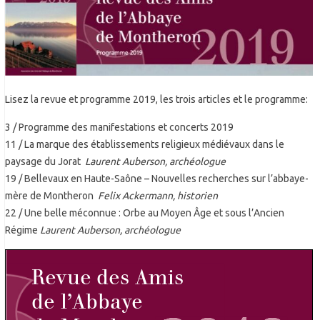
Lisez la revue et programme 2019, les trois articles et le programme:
3 / Programme des manifestations et concerts 2019
11
/ La marque des établissements religieux médiévaux dans le
paysage du Jorat
Laurent Auberson, archéologue
19 / Bellevaux en Haute-Saône – Nouvelles recherches sur l’abbaye-
mère de Montheron
Felix Ackermann, historien
22 /
Une belle méconnue : Orbe au Moyen Âge et sous l’Ancien
Régime
Laurent Auberson, archéologue