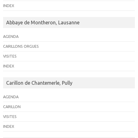
INDEX
Abbaye de Montheron, Lausanne
AGENDA
CARILLONS ORGUES
VISITES
INDEX
Carillon de Chantemerle, Pully
AGENDA
CARILLON
VISITES
INDEX