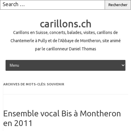
carillons.ch
Carillons en Suisse, concerts, balades, visites, carillons de
Chantemerle à Pully et de l'Abbaye de Montheron, site animé
par le carillonneur Daniel Thomas
Skip to content
ARCHIVES DE MOTS-CLÉS:
SOUVENIR
Ensemble vocal Bis à Montheron
en 2011