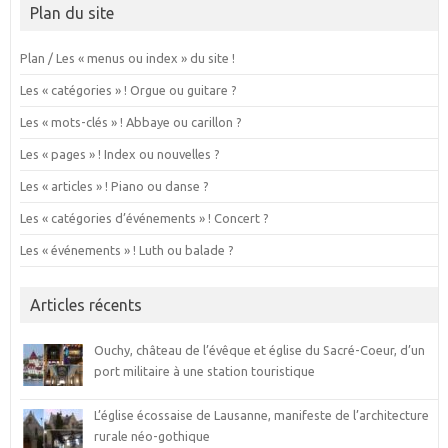
Plan du site
Plan / Les « menus ou index » du site !
Les « catégories » ! Orgue ou guitare ?
Les « mots-clés » ! Abbaye ou carillon ?
Les « pages » ! Index ou nouvelles ?
Les « articles » ! Piano ou danse ?
Les « catégories d’événements » ! Concert ?
Les « événements » ! Luth ou balade ?
Articles récents
Ouchy, château de l’évêque et église du Sacré-Coeur, d’un
port militaire à une station touristique
L’église écossaise de Lausanne, manifeste de l’architecture
rurale néo-gothique