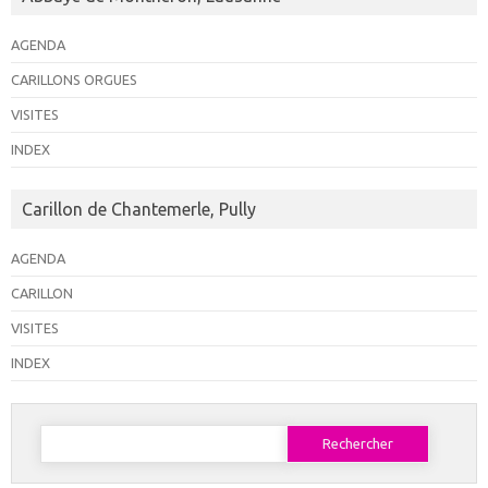
AGENDA
CARILLONS ORGUES
VISITES
INDEX
Carillon de Chantemerle, Pully
AGENDA
CARILLON
VISITES
INDEX
Rechercher :