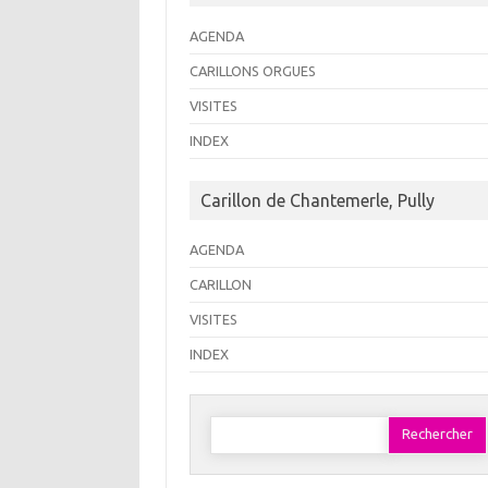
AGENDA
CARILLONS ORGUES
VISITES
INDEX
Carillon de Chantemerle, Pully
AGENDA
CARILLON
VISITES
INDEX
Rechercher :