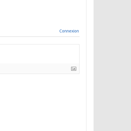
Connexion
]