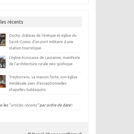
cles récents
Ouchy, château de l’évêque et église du
Sacré-Coeur, d’un port militaire à une
station touristique
L’église écossaise de Lausanne, manifeste
de l’architecture rurale néo-gothique
Treytorrens, sa maison forte, son église
médiévale avec d’exceptionnelles
chapelles-baldaquins
s les "
articles récents
" par ordre de date
!