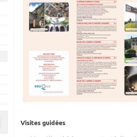
Visites guidées