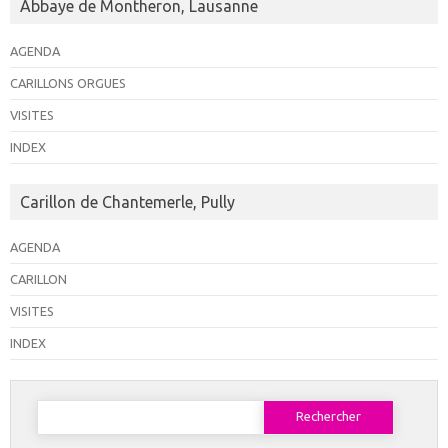
Abbaye de Montheron, Lausanne
AGENDA
CARILLONS ORGUES
VISITES
INDEX
Carillon de Chantemerle, Pully
AGENDA
CARILLON
VISITES
INDEX
Rechercher :