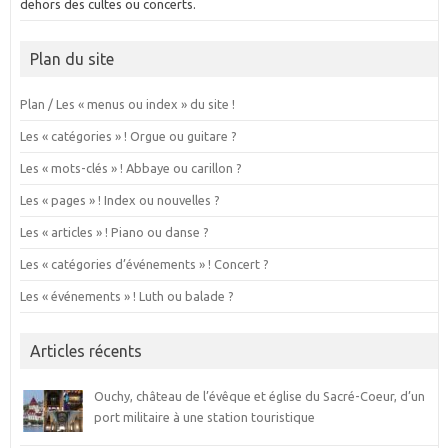
dehors des cultes ou concerts.
Plan du site
Plan / Les « menus ou index » du site !
Les « catégories » ! Orgue ou guitare ?
Les « mots-clés » ! Abbaye ou carillon ?
Les « pages » ! Index ou nouvelles ?
Les « articles » ! Piano ou danse ?
Les « catégories d’événements » ! Concert ?
Les « événements » ! Luth ou balade ?
Articles récents
Ouchy, château de l’évêque et église du Sacré-Coeur, d’un
port militaire à une station touristique