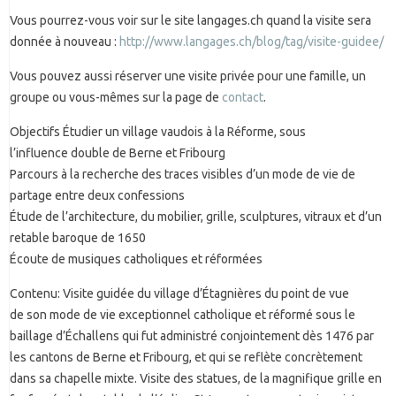
Vous pourrez-vous voir sur le site langages.ch quand la visite sera
donnée à nouveau :
http://www.langages.ch/blog/tag/visite-guidee/
Vous pouvez aussi réserver une visite privée pour une famille, un
groupe ou vous-mêmes sur la page de
contact
.
Objectifs Étudier un village vaudois à la Réforme, sous
l’influence double de Berne et Fribourg
Parcours à la recherche des traces visibles d’un mode de vie de
partage entre deux confessions
Étude de l’architecture, du mobilier, grille, sculptures, vitraux et d’un
retable baroque de 1650
Écoute de musiques catholiques et réformées
Contenu: Visite guidée du village d’Étagnières du point de vue
de son mode de vie exceptionnel catholique et réformé sous le
baillage d’Échallens qui fut administré conjointement dès 1476 par
les cantons de Berne et Fribourg, et qui se reflète concrètement
dans sa chapelle mixte. Visite des statues, de la magnifique grille en