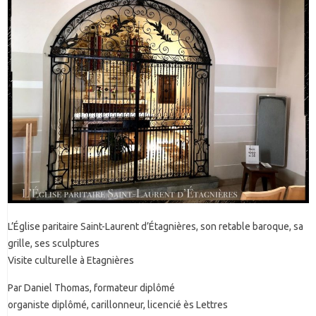
L’Église paritaire Saint-Laurent d’Étagnières, son retable baroque, sa
grille, ses sculptures
Visite culturelle à Etagnières
Par Daniel Thomas, formateur diplômé
organiste diplômé, carillonneur, licencié ès Lettres